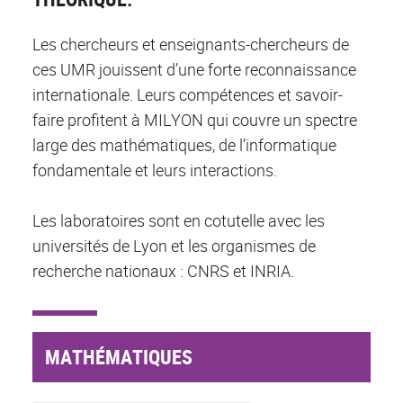
Les chercheurs et enseignants-chercheurs de
ces UMR jouissent d’une forte reconnaissance
internationale. Leurs compétences et savoir-
faire profitent à MILYON qui couvre un spectre
large des mathématiques, de l’informatique
fondamentale et leurs interactions.
Les laboratoires sont en cotutelle avec les
universités de Lyon et les organismes de
recherche nationaux : CNRS et INRIA.
MATHÉMATIQUES