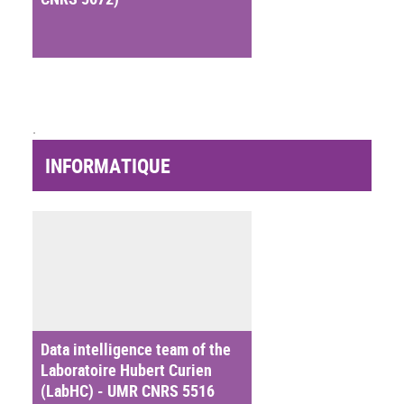
.
INFORMATIQUE
Data intelligence team of the
Laboratoire Hubert Curien
(LabHC) - UMR CNRS 5516