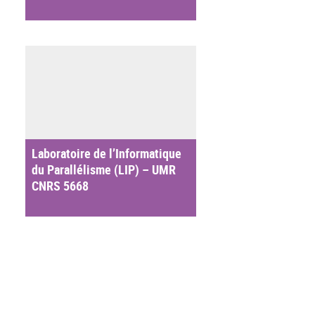
Laboratoire de l’Informatique
du Parallélisme (LIP) – UMR
CNRS 5668