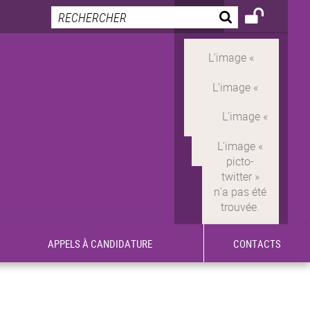
APPELS À CANDIDATURE
CONTACTS