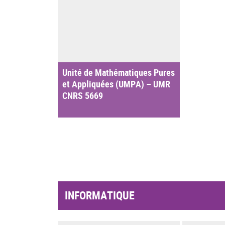
Unité de Mathématiques Pures
et Appliquées (UMPA) – UMR
CNRS 5669
INFORMATIQUE