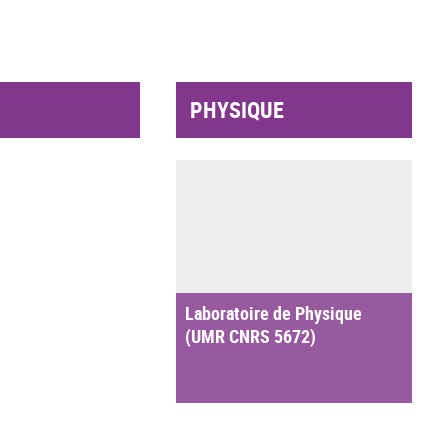
PHYSIQUE
Laboratoire de Physique
(UMR CNRS 5672)