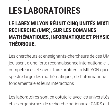
LES LABORATOIRES
LE LABEX MILYON RÉUNIT CINQ UNITÉS MIXT
RECHERCHE (UMR), SUR LES DOMAINES
MATHÉMATIQUES, INFORMATIQUE ET PHYSI
THÉORIQUE.
Les chercheurs et enseignants-chercheurs de ces U
jouissent d’une forte reconnaissance internationale. 
compétences et savoir-faire profitent à MILYON qui 
spectre large des mathématiques, de l’informatique
fondamentale et leurs interactions.
Les laboratoires sont en cotutelle avec les université
et les organismes de recherche nationaux : CNRS et 