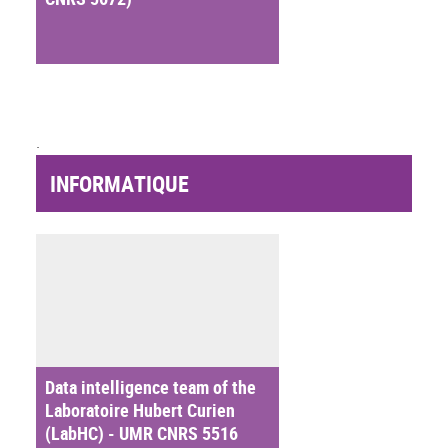
.
INFORMATIQUE
Data intelligence team of the
Laboratoire Hubert Curien
(LabHC) - UMR CNRS 5516