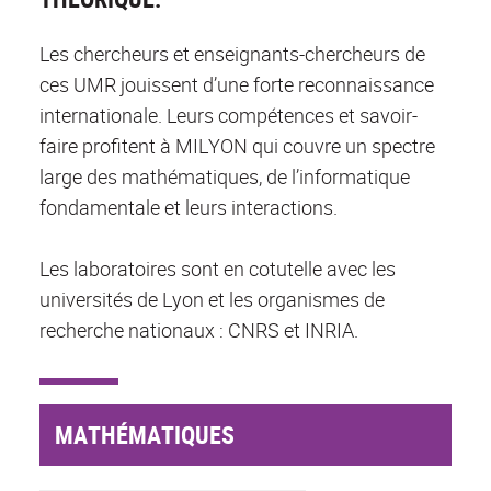
Les chercheurs et enseignants-chercheurs de
ces UMR jouissent d’une forte reconnaissance
internationale. Leurs compétences et savoir-
faire profitent à MILYON qui couvre un spectre
large des mathématiques, de l’informatique
fondamentale et leurs interactions.
Les laboratoires sont en cotutelle avec les
universités de Lyon et les organismes de
recherche nationaux : CNRS et INRIA.
MATHÉMATIQUES