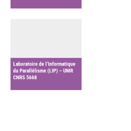
Laboratoire de l’Informatique
du Parallélisme (LIP) – UMR
CNRS 5668