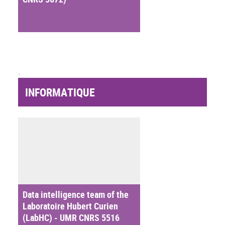
.
INFORMATIQUE
Data intelligence team of the
Laboratoire Hubert Curien
(LabHC) - UMR CNRS 5516