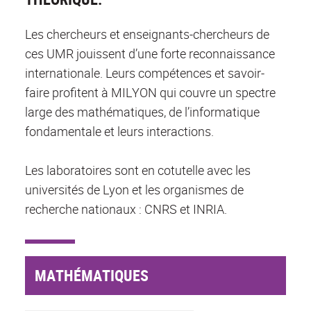
Les chercheurs et enseignants-chercheurs de
ces UMR jouissent d’une forte reconnaissance
internationale. Leurs compétences et savoir-
faire profitent à MILYON qui couvre un spectre
large des mathématiques, de l’informatique
fondamentale et leurs interactions.
Les laboratoires sont en cotutelle avec les
universités de Lyon et les organismes de
recherche nationaux : CNRS et INRIA.
MATHÉMATIQUES