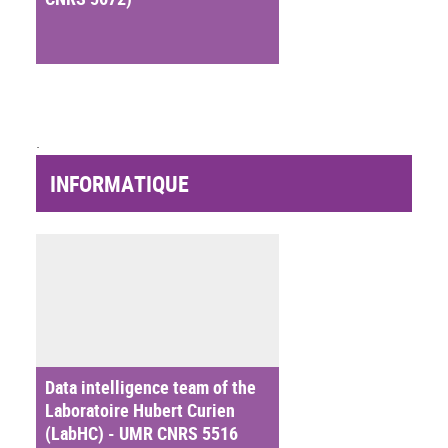
.
INFORMATIQUE
Data intelligence team of the
Laboratoire Hubert Curien
(LabHC) - UMR CNRS 5516