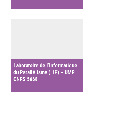
Laboratoire de l’Informatique
du Parallélisme (LIP) – UMR
CNRS 5668