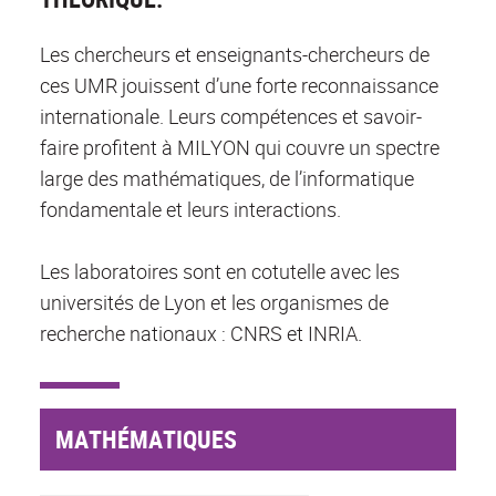
Les chercheurs et enseignants-chercheurs de
ces UMR jouissent d’une forte reconnaissance
internationale. Leurs compétences et savoir-
faire profitent à MILYON qui couvre un spectre
large des mathématiques, de l’informatique
fondamentale et leurs interactions.
Les laboratoires sont en cotutelle avec les
universités de Lyon et les organismes de
recherche nationaux : CNRS et INRIA.
MATHÉMATIQUES