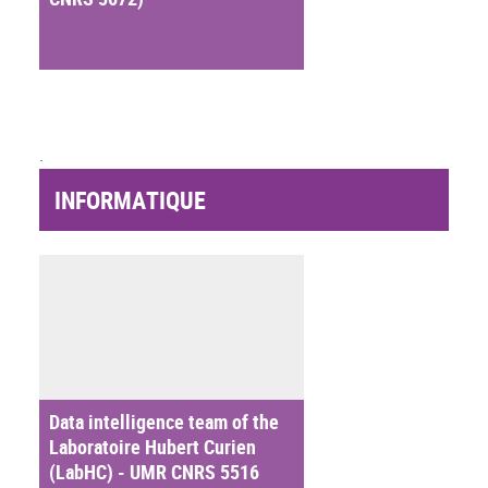
.
INFORMATIQUE
Data intelligence team of the
Laboratoire Hubert Curien
(LabHC) - UMR CNRS 5516