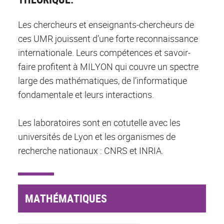
Les chercheurs et enseignants-chercheurs de
ces UMR jouissent d’une forte reconnaissance
internationale. Leurs compétences et savoir-
faire profitent à MILYON qui couvre un spectre
large des mathématiques, de l’informatique
fondamentale et leurs interactions.
Les laboratoires sont en cotutelle avec les
universités de Lyon et les organismes de
recherche nationaux : CNRS et INRIA.
MATHÉMATIQUES