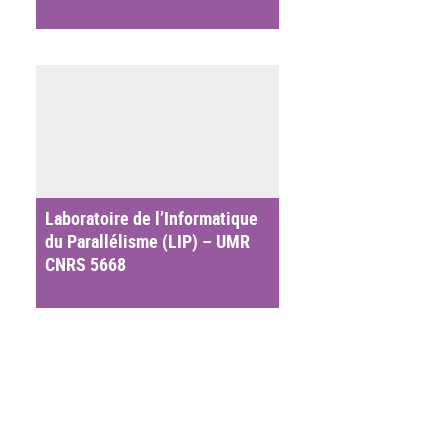
Laboratoire de l’Informatique
du Parallélisme (LIP) – UMR
CNRS 5668