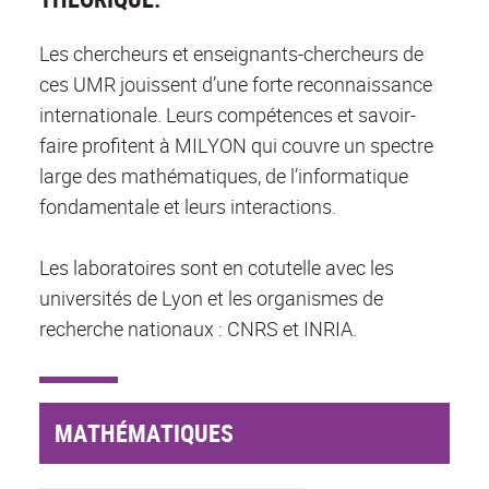
Les chercheurs et enseignants-chercheurs de
ces UMR jouissent d’une forte reconnaissance
internationale. Leurs compétences et savoir-
faire profitent à MILYON qui couvre un spectre
large des mathématiques, de l’informatique
fondamentale et leurs interactions.
Les laboratoires sont en cotutelle avec les
universités de Lyon et les organismes de
recherche nationaux : CNRS et INRIA.
MATHÉMATIQUES