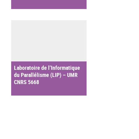
Laboratoire de l’Informatique
du Parallélisme (LIP) – UMR
CNRS 5668