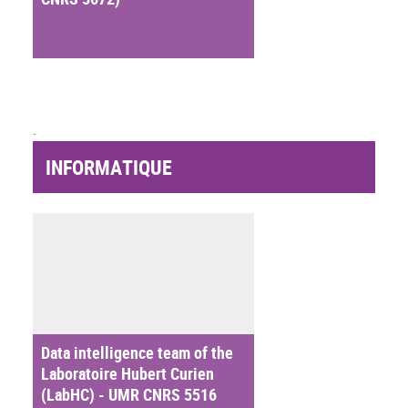
.
INFORMATIQUE
Data intelligence team of the
Laboratoire Hubert Curien
(LabHC) - UMR CNRS 5516