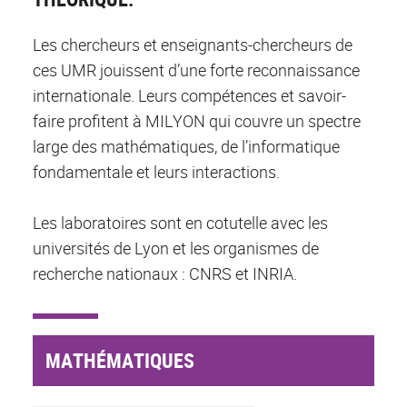
Les chercheurs et enseignants-chercheurs de
ces UMR jouissent d’une forte reconnaissance
internationale. Leurs compétences et savoir-
faire profitent à MILYON qui couvre un spectre
large des mathématiques, de l’informatique
fondamentale et leurs interactions.
Les laboratoires sont en cotutelle avec les
universités de Lyon et les organismes de
recherche nationaux : CNRS et INRIA.
MATHÉMATIQUES