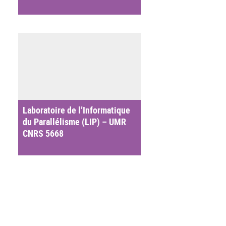
Laboratoire de l’Informatique
du Parallélisme (LIP) – UMR
CNRS 5668