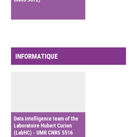
.
INFORMATIQUE
Data intelligence team of the
Laboratoire Hubert Curien
(LabHC) - UMR CNRS 5516