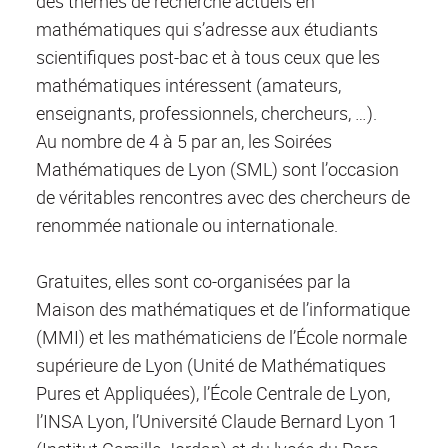
des thèmes de recherche actuels en
mathématiques qui s’adresse aux étudiants
scientifiques post-bac et à tous ceux que les
mathématiques intéressent (amateurs,
enseignants, professionnels, chercheurs, …).
Au nombre de 4 à 5 par an, les Soirées
Mathématiques de Lyon (SML) sont l’occasion
de véritables rencontres avec des chercheurs de
renommée nationale ou internationale.
Gratuites, elles sont co-organisées par la
Maison des mathématiques et de l’informatique
(MMI) et les mathématiciens de l’École normale
supérieure de Lyon (Unité de Mathématiques
Pures et Appliquées), l’École Centrale de Lyon,
l’INSA Lyon, l’Université Claude Bernard Lyon 1