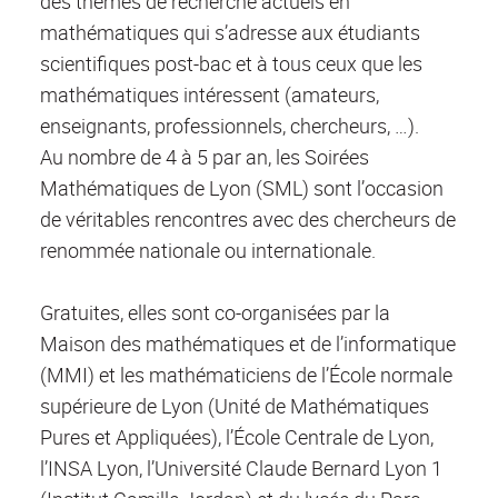
des thèmes de recherche actuels en
mathématiques qui s’adresse aux étudiants
scientifiques post-bac et à tous ceux que les
mathématiques intéressent (amateurs,
enseignants, professionnels, chercheurs, …).
Au nombre de 4 à 5 par an, les Soirées
Mathématiques de Lyon (SML) sont l’occasion
de véritables rencontres avec des chercheurs de
renommée nationale ou internationale.
Gratuites, elles sont co-organisées par la
Maison des mathématiques et de l’informatique
(MMI) et les mathématiciens de l’École normale
supérieure de Lyon (Unité de Mathématiques
Pures et Appliquées), l’École Centrale de Lyon,
l’INSA Lyon, l’Université Claude Bernard Lyon 1