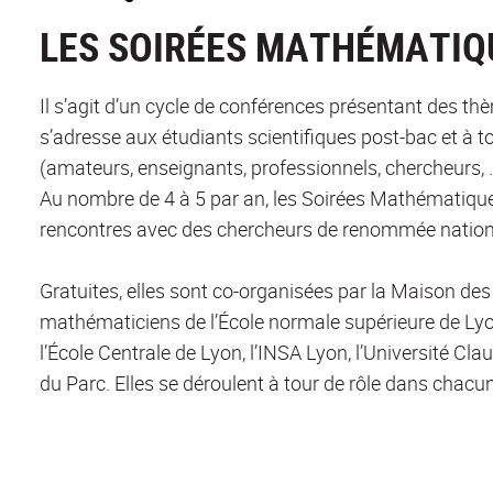
LES SOIRÉES MATHÉMATIQ
Il s’agit d’un cycle de conférences présentant des 
s’adresse aux étudiants scientifiques post-bac et à
(amateurs, enseignants, professionnels, chercheurs, 
Au nombre de 4 à 5 par an, les Soirées Mathématique
rencontres avec des chercheurs de renommée nationa
Gratuites, elles sont co-organisées par la Maison de
mathématiciens de l’École normale supérieure de Ly
l’École Centrale de Lyon, l’INSA Lyon, l’Université Cl
du Parc. Elles se déroulent à tour de rôle dans chac