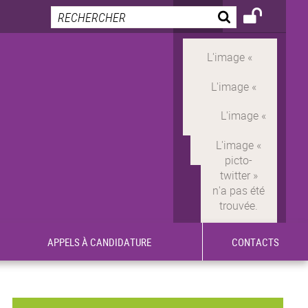
APPELS À CANDIDATURE
CONTACTS