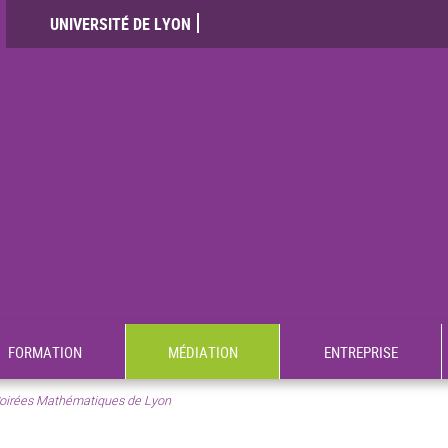
UNIVERSITÉ DE LYON
FORMATION
MÉDIATION
ENTREPRISE
oirées Mathématiques de Lyon