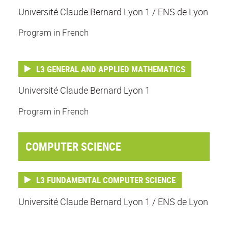
Université Claude Bernard Lyon 1 / ENS de Lyon
Program in French
L3 GENERAL AND APPLIED MATHEMATICS
Université Claude Bernard Lyon 1
Program in French
COMPUTER SCIENCE
L3 FUNDAMENTAL COMPUTER SCIENCE
Université Claude Bernard Lyon 1 / ENS de Lyon