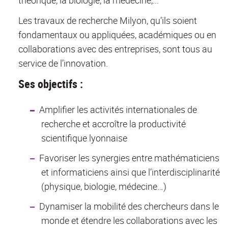
Les travaux de recherche Milyon, qu’ils soient
fondamentaux ou appliquées, académiques ou en
collaborations avec des entreprises, sont tous au
service de l’innovation.
Ses objectifs :
Amplifier les activités internationales de
recherche et accroître la productivité
scientifique lyonnaise
Favoriser les synergies entre mathématiciens
et informaticiens ainsi que l’interdisciplinarité
(physique, biologie, médecine…)
Dynamiser la mobilité des chercheurs dans le
monde et étendre les collaborations avec les