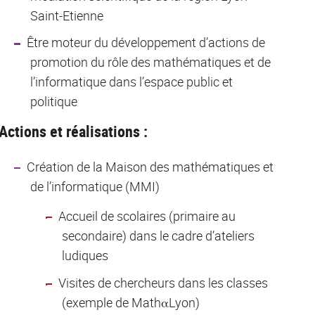
Saint-Etienne
Être moteur du développement d’actions de
promotion du rôle des mathématiques et de
l’informatique dans l’espace public et
politique
Actions et réalisations :
Création de la Maison des mathématiques et
de l’informatique (MMI)
Accueil de scolaires (primaire au
secondaire) dans le cadre d’ateliers
ludiques
Visites de chercheurs dans les classes
(exemple de MathαLyon)