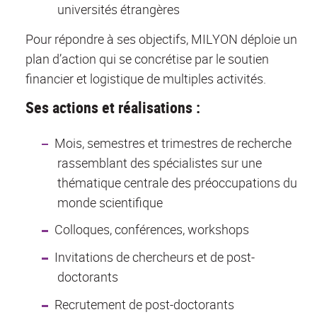
universités étrangères
Pour répondre à ses objectifs, MILYON déploie un
plan d’action qui se concrétise par le soutien
financier et logistique de multiples activités.
Ses actions et réalisations :
Mois, semestres et trimestres de recherche
rassemblant des spécialistes sur une
thématique centrale des préoccupations du
monde scientifique
Colloques, conférences, workshops
Invitations de chercheurs et de post-
doctorants
Recrutement de post-doctorants