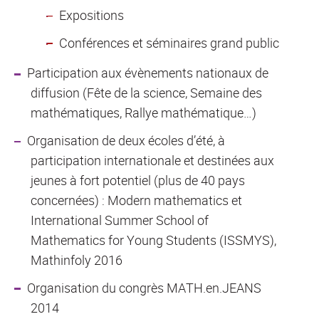
Expositions
Conférences et séminaires grand public
Participation aux évènements nationaux de
diffusion (Fête de la science, Semaine des
mathématiques, Rallye mathématique…)
Organisation de deux écoles d’été, à
participation internationale et destinées aux
jeunes à fort potentiel (plus de 40 pays
concernées) : Modern mathematics et
International Summer School of
Mathematics for Young Students (ISSMYS),
Mathinfoly 2016
Organisation du congrès MATH.en.JEANS
2014