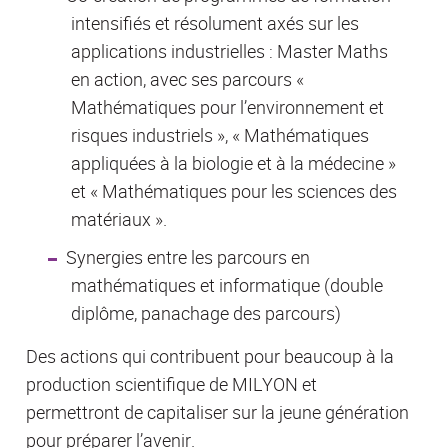
intensifiés et résolument axés sur les
applications industrielles : Master Maths
en action, avec ses parcours «
Mathématiques pour l’environnement et
risques industriels », « Mathématiques
appliquées à la biologie et à la médecine »
et « Mathématiques pour les sciences des
matériaux ».
Synergies entre les parcours en
mathématiques et informatique (double
diplôme, panachage des parcours)
Des actions qui contribuent pour beaucoup à la
production scientifique de MILYON et
permettront de capitaliser sur la jeune génération
pour préparer l’avenir.