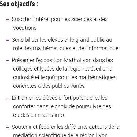
Ses objectifs :
Susciter l’intérêt pour les sciences et des
vocations
Sensibiliser les élèves et le grand public au
rôle des mathématiques et de l’informatique
Présenter l’exposition MathαLyon dans les
collèges et lycées de la région et éveiller la
curiosité et le goût pour les mathématiques
concrètes à des publics variés
Entraîner les élèves à fort potentiel et les
conforter dans le choix de poursuivre des
études en maths-info.
Soutenir et fédérer les différents acteurs de la
médiation scientifique de la région Lyon