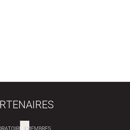
RTENAIRES
ORATOIRES MEMBRES