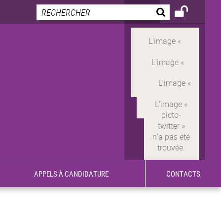
APPELS À CANDIDATURE
CONTACTS