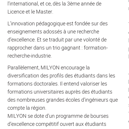
l’international, et ce, dès la 3ème année de
Licence et le Master.
L’innovation pédagogique est fondée sur des
enseignements adossés à une recherche
d’excellence. Et se traduit par une volonté de
rapprocher dans un trio gagnant : formation-
recherche-industrie.
Parallèlement, MILYON encourage la
diversification des profils des étudiants dans les
formations doctorales. Il entend valoriser les
formations universitaires auprès des étudiants
des nombreuses grandes écoles d’ingénieurs que
compte la région.
MILYON se dote d’un programme de bourses
d’excellence compétitif ouvert aux étudiants