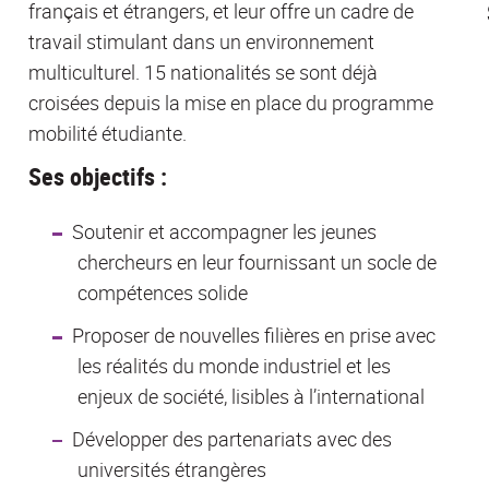
français et étrangers, et leur offre un cadre de
travail stimulant dans un environnement
multiculturel. 15 nationalités se sont déjà
croisées depuis la mise en place du programme
mobilité étudiante.
Ses objectifs :
Soutenir et accompagner les jeunes
chercheurs en leur fournissant un socle de
compétences solide
Proposer de nouvelles filières en prise avec
les réalités du monde industriel et les
enjeux de société, lisibles à l’international
Développer des partenariats avec des
universités étrangères