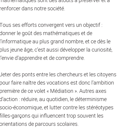
renforcer dans notre société.
Tous ses efforts convergent vers un objectif :
donner le goût des mathématiques et de
l’informatique au plus grand nombre, et ce dès le
plus jeune âge, c’est aussi développer la curiosité,
l’envie d’apprendre et de comprendre.
Jeter des ponts entre les chercheurs et les citoyens
pour faire naître des vocations est donc l’ambition
première de ce volet « Médiation ». Autres axes
d’action : réduire, au quotidien, le déterminisme
socio-économique, et lutter contre les stéréotypes
filles-garçons qui influencent trop souvent les
orientations de parcours scolaires.