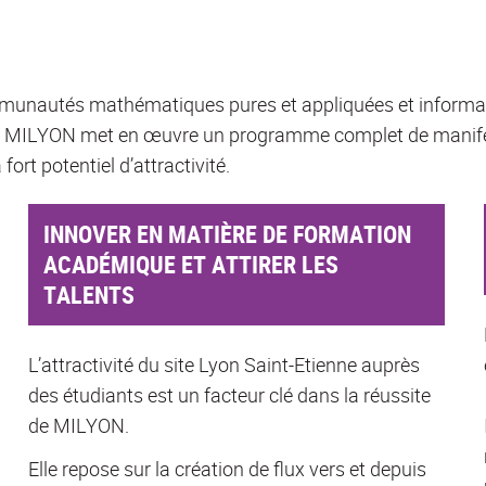
ommunautés mathématiques pures et appliquées et informat
rd’hui, MILYON met en œuvre un programme complet de manif
ort potentiel d’attractivité.
INNOVER EN MATIÈRE DE FORMATION
ACADÉMIQUE ET ATTIRER LES
TALENTS
L’attractivité du site Lyon Saint-Etienne auprès
des étudiants est un facteur clé dans la réussite
de MILYON.
Elle repose sur la création de flux vers et depuis