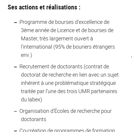
Ses actions et réalisations :
Programme de bourses d’excellence de
3ème année de Licence et de bourses de
Master, très largement ouvert à
l'international (95% de bouriers étrangers
env.)
Recrutement de doctorants (contrat de
doctorat de recherche en lien avec un sujet
inhérent à une problématique stratégique
traitée par l’une des trois UMR partenaires
du labex)
Organisation d’Écoles de recherche pour
doctorants
Co-création de programmes de formation