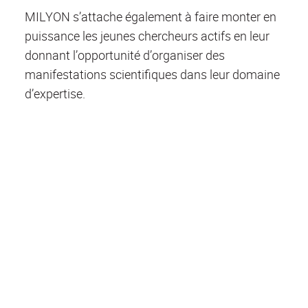
MILYON s’attache également à faire monter en
puissance les jeunes chercheurs actifs en leur
donnant l’opportunité d’organiser des
manifestations scientifiques dans leur domaine
d’expertise.