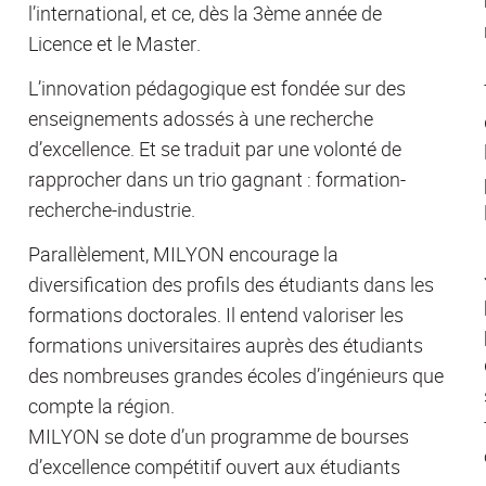
l’international, et ce, dès la 3ème année de
Licence et le Master.
L’innovation pédagogique est fondée sur des
enseignements adossés à une recherche
d’excellence. Et se traduit par une volonté de
rapprocher dans un trio gagnant : formation-
recherche-industrie.
Parallèlement, MILYON encourage la
diversification des profils des étudiants dans les
formations doctorales. Il entend valoriser les
formations universitaires auprès des étudiants
des nombreuses grandes écoles d’ingénieurs que
compte la région.
MILYON se dote d’un programme de bourses
d’excellence compétitif ouvert aux étudiants