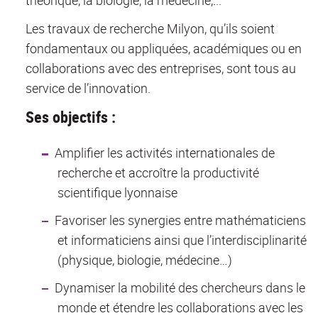
Les travaux de recherche Milyon, qu’ils soient
fondamentaux ou appliquées, académiques ou en
collaborations avec des entreprises, sont tous au
service de l’innovation.
Ses objectifs :
Amplifier les activités internationales de
recherche et accroître la productivité
scientifique lyonnaise
Favoriser les synergies entre mathématiciens
et informaticiens ainsi que l’interdisciplinarité
(physique, biologie, médecine…)
Dynamiser la mobilité des chercheurs dans le
monde et étendre les collaborations avec les