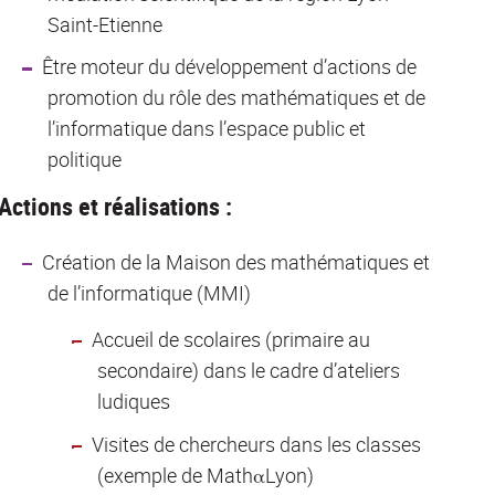
Saint-Etienne
Être moteur du développement d’actions de
promotion du rôle des mathématiques et de
l’informatique dans l’espace public et
politique
Actions et réalisations :
Création de la Maison des mathématiques et
de l’informatique (MMI)
Accueil de scolaires (primaire au
secondaire) dans le cadre d’ateliers
ludiques
Visites de chercheurs dans les classes
(exemple de MathαLyon)