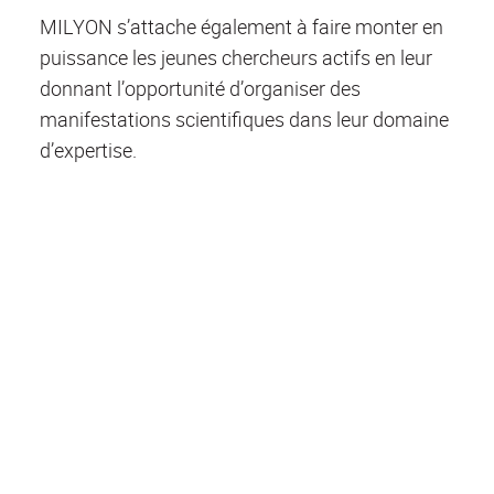
MILYON s’attache également à faire monter en
puissance les jeunes chercheurs actifs en leur
donnant l’opportunité d’organiser des
manifestations scientifiques dans leur domaine
d’expertise.