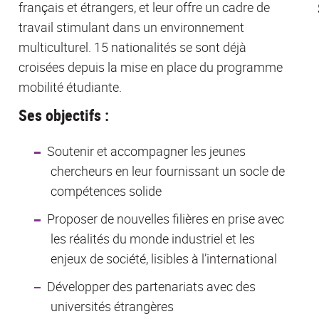
français et étrangers, et leur offre un cadre de
travail stimulant dans un environnement
multiculturel. 15 nationalités se sont déjà
croisées depuis la mise en place du programme
mobilité étudiante.
Ses objectifs :
Soutenir et accompagner les jeunes
chercheurs en leur fournissant un socle de
compétences solide
Proposer de nouvelles filières en prise avec
les réalités du monde industriel et les
enjeux de société, lisibles à l’international
Développer des partenariats avec des
universités étrangères