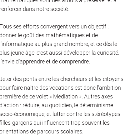
renforcer dans notre société.
Tous ses efforts convergent vers un objectif :
donner le goût des mathématiques et de
l’informatique au plus grand nombre, et ce dès le
plus jeune âge, c’est aussi développer la curiosité,
l’envie d’apprendre et de comprendre.
Jeter des ponts entre les chercheurs et les citoyens
pour faire naître des vocations est donc l’ambition
première de ce volet « Médiation ». Autres axes
d’action : réduire, au quotidien, le déterminisme
socio-économique, et lutter contre les stéréotypes
filles-garçons qui influencent trop souvent les
orientations de parcours scolaires.