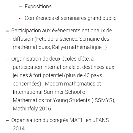
Expositions
Conférences et séminaires grand public
Participation aux évènements nationaux de
diffusion (Fête de la science, Semaine des
mathématiques, Rallye mathématique…)
Organisation de deux écoles d’été, à
participation internationale et destinées aux
jeunes à fort potentiel (plus de 40 pays
concernées) : Modern mathematics et
International Summer School of
Mathematics for Young Students (ISSMYS),
Mathinfoly 2016
Organisation du congrès MATH.en.JEANS
2014