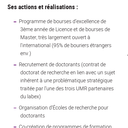
Ses actions et réalisations :
Programme de bourses d’excellence de
3ème année de Licence et de bourses de
Master, très largement ouvert à
l'international (95% de bouriers étrangers
env.)
Recrutement de doctorants (contrat de
doctorat de recherche en lien avec un sujet
inhérent à une problématique stratégique
traitée par l’une des trois UMR partenaires
du labex)
Organisation d’Écoles de recherche pour
doctorants
Co-création de programmes de formation