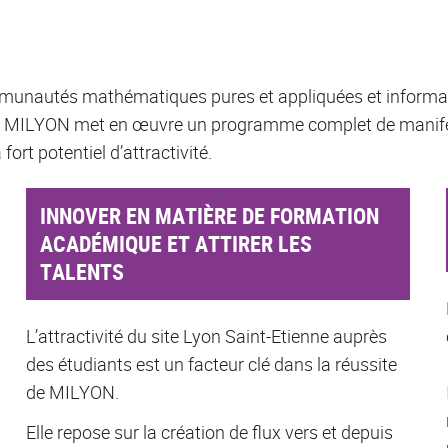
ommunautés mathématiques pures et appliquées et informat
rd’hui, MILYON met en œuvre un programme complet de manif
ort potentiel d’attractivité.
INNOVER EN MATIÈRE DE FORMATION
ACADÉMIQUE ET ATTIRER LES
TALENTS
L’attractivité du site Lyon Saint-Etienne auprès
des étudiants est un facteur clé dans la réussite
de MILYON.
Elle repose sur la création de flux vers et depuis