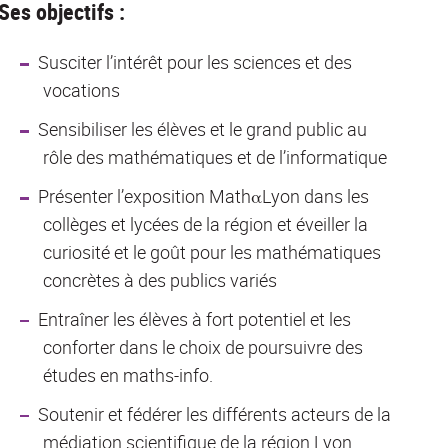
Ses objectifs :
Susciter l’intérêt pour les sciences et des
vocations
Sensibiliser les élèves et le grand public au
rôle des mathématiques et de l’informatique
Présenter l’exposition MathαLyon dans les
collèges et lycées de la région et éveiller la
curiosité et le goût pour les mathématiques
concrètes à des publics variés
Entraîner les élèves à fort potentiel et les
conforter dans le choix de poursuivre des
études en maths-info.
Soutenir et fédérer les différents acteurs de la
médiation scientifique de la région Lyon