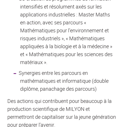
intensifiés et résolument axés sur les
applications industrielles : Master Maths
en action, avec ses parcours «
Mathématiques pour l’environnement et
risques industriels », « Mathématiques
appliquées à la biologie et à la médecine »
et « Mathématiques pour les sciences des
matériaux ».
Synergies entre les parcours en
mathématiques et informatique (double
diplôme, panachage des parcours)
Des actions qui contribuent pour beaucoup à la
production scientifique de MILYON et
permettront de capitaliser sur la jeune génération
pour préparer l’avenir.