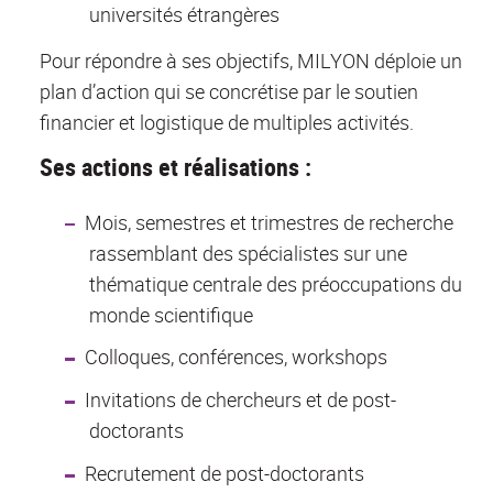
universités étrangères
Pour répondre à ses objectifs, MILYON déploie un
plan d’action qui se concrétise par le soutien
financier et logistique de multiples activités.
Ses actions et réalisations :
Mois, semestres et trimestres de recherche
rassemblant des spécialistes sur une
thématique centrale des préoccupations du
monde scientifique
Colloques, conférences, workshops
Invitations de chercheurs et de post-
doctorants
Recrutement de post-doctorants