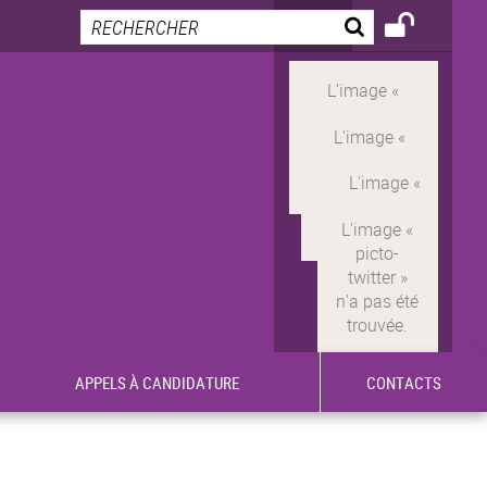
APPELS À CANDIDATURE
CONTACTS