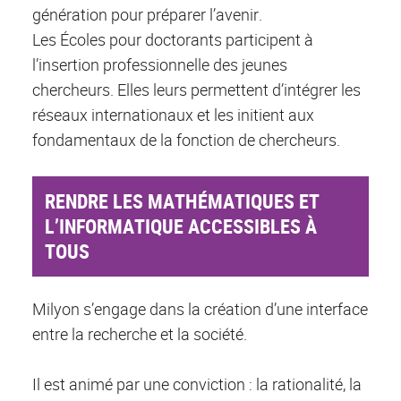
génération pour préparer l’avenir.
Les Écoles pour doctorants participent à
l’insertion professionnelle des jeunes
chercheurs. Elles leurs permettent d’intégrer les
réseaux internationaux et les initient aux
fondamentaux de la fonction de chercheurs.
RENDRE LES MATHÉMATIQUES ET
L’INFORMATIQUE ACCESSIBLES À
TOUS
Milyon s’engage dans la création d’une interface
entre la recherche et la société.
Il est animé par une conviction : la rationalité, la