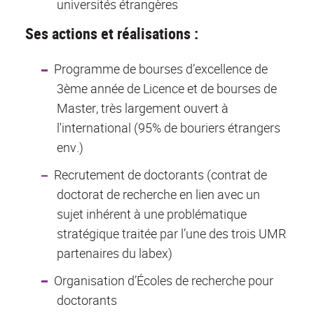
universités étrangères
Ses actions et réalisations :
Programme de bourses d’excellence de
3ème année de Licence et de bourses de
Master, très largement ouvert à
l'international (95% de bouriers étrangers
env.)
Recrutement de doctorants (contrat de
doctorat de recherche en lien avec un
sujet inhérent à une problématique
stratégique traitée par l’une des trois UMR
partenaires du labex)
Organisation d’Écoles de recherche pour
doctorants