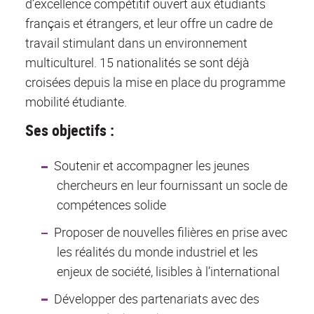
d’excellence compétitif ouvert aux étudiants
français et étrangers, et leur offre un cadre de
travail stimulant dans un environnement
multiculturel. 15 nationalités se sont déjà
croisées depuis la mise en place du programme
mobilité étudiante.
Ses objectifs :
Soutenir et accompagner les jeunes
chercheurs en leur fournissant un socle de
compétences solide
Proposer de nouvelles filières en prise avec
les réalités du monde industriel et les
enjeux de société, lisibles à l’international
Développer des partenariats avec des