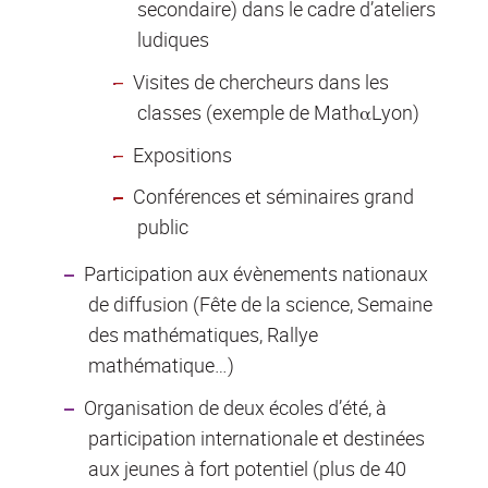
secondaire) dans le cadre d’ateliers
ludiques
Visites de chercheurs dans les
classes (exemple de MathαLyon)
Expositions
Conférences et séminaires grand
public
Participation aux évènements nationaux
de diffusion (Fête de la science, Semaine
des mathématiques, Rallye
mathématique…)
Organisation de deux écoles d’été, à
participation internationale et destinées
aux jeunes à fort potentiel (plus de 40