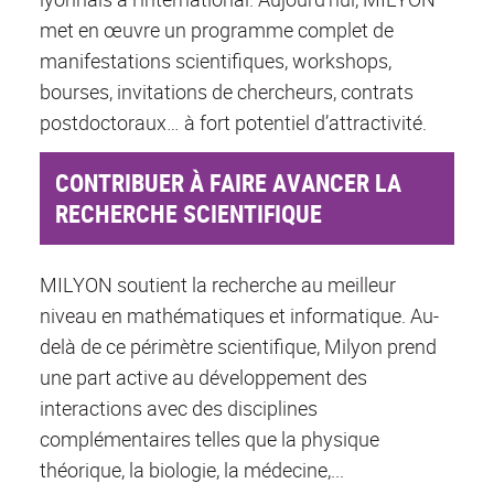
met en œuvre un programme complet de
manifestations scientifiques, workshops,
bourses, invitations de chercheurs, contrats
postdoctoraux… à fort potentiel d’attractivité.
CONTRIBUER À FAIRE AVANCER LA
RECHERCHE SCIENTIFIQUE
MILYON soutient la recherche au meilleur
niveau en mathématiques et informatique. Au-
delà de ce périmètre scientifique, Milyon prend
une part active au développement des
interactions avec des disciplines
complémentaires telles que la physique
théorique, la biologie, la médecine,...