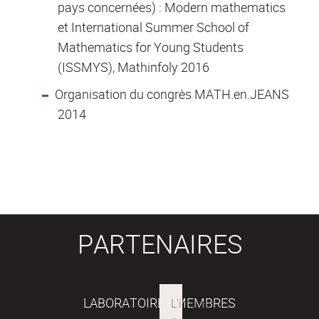
pays concernées) : Modern mathematics
et International Summer School of
Mathematics for Young Students
(ISSMYS), Mathinfoly 2016
Organisation du congrès MATH.en.JEANS
2014
PARTENAIRES
LABORATOIRES MEMBRES