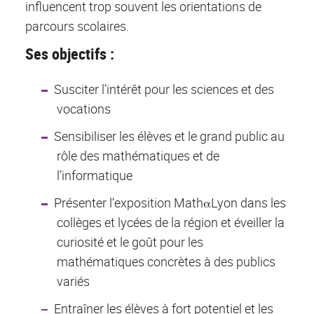
influencent trop souvent les orientations de
parcours scolaires.
Ses objectifs :
Susciter l’intérêt pour les sciences et des
vocations
Sensibiliser les élèves et le grand public au
rôle des mathématiques et de
l’informatique
Présenter l’exposition MathαLyon dans les
collèges et lycées de la région et éveiller la
curiosité et le goût pour les
mathématiques concrètes à des publics
variés
Entraîner les élèves à fort potentiel et les