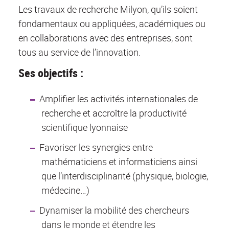
Les travaux de recherche Milyon, qu’ils soient
fondamentaux ou appliquées, académiques ou
en collaborations avec des entreprises, sont
tous au service de l’innovation.
Ses objectifs :
Amplifier les activités internationales de
recherche et accroître la productivité
scientifique lyonnaise
Favoriser les synergies entre
mathématiciens et informaticiens ainsi
que l’interdisciplinarité (physique, biologie,
médecine…)
Dynamiser la mobilité des chercheurs
dans le monde et étendre les