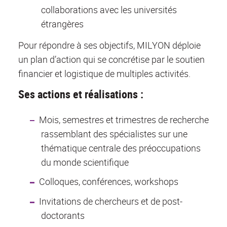
collaborations avec les universités
étrangères
Pour répondre à ses objectifs, MILYON déploie
un plan d’action qui se concrétise par le soutien
financier et logistique de multiples activités.
Ses actions et réalisations :
Mois, semestres et trimestres de recherche
rassemblant des spécialistes sur une
thématique centrale des préoccupations
du monde scientifique
Colloques, conférences, workshops
Invitations de chercheurs et de post-
doctorants