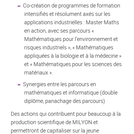
Co-création de programmes de formation
intensifiés et résolument axés sur les
applications industrielles : Master Maths
en action, avec ses parcours «
Mathématiques pour l’environnement et
risques industriels », « Mathématiques
appliquées à la biologie et à la médecine »
et « Mathématiques pour les sciences des
matériaux ».
Synergies entre les parcours en
mathématiques et informatique (double
diplôme, panachage des parcours)
Des actions qui contribuent pour beaucoup à la
production scientifique de MILYON et
permettront de capitaliser sur la jeune