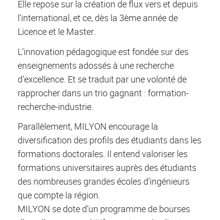
Elle repose sur la création de flux vers et depuis
l’international, et ce, dès la 3ème année de
Licence et le Master.
L’innovation pédagogique est fondée sur des
enseignements adossés à une recherche
d’excellence. Et se traduit par une volonté de
rapprocher dans un trio gagnant : formation-
recherche-industrie.
Parallèlement, MILYON encourage la
diversification des profils des étudiants dans les
formations doctorales. Il entend valoriser les
formations universitaires auprès des étudiants
des nombreuses grandes écoles d’ingénieurs
que compte la région.
MILYON se dote d’un programme de bourses