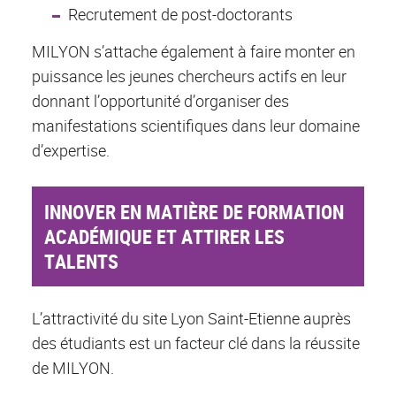
Recrutement de post-doctorants
MILYON s’attache également à faire monter en
puissance les jeunes chercheurs actifs en leur
donnant l’opportunité d’organiser des
manifestations scientifiques dans leur domaine
d’expertise.
INNOVER EN MATIÈRE DE FORMATION
ACADÉMIQUE ET ATTIRER LES
TALENTS
L’attractivité du site Lyon Saint-Etienne auprès
des étudiants est un facteur clé dans la réussite
de MILYON.