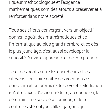
rigueur méthodologique et l’exigence
mathématiques sont des atouts à préserver et à
renforcer dans notre société.
Tous ses efforts convergent vers un objectif :
donner le goût des mathématiques et de
l’informatique au plus grand nombre, et ce dès
le plus jeune âge, c’est aussi développer la
curiosité, l’envie d’apprendre et de comprendre.
Jeter des ponts entre les chercheurs et les
citoyens pour faire naître des vocations est
donc l’ambition première de ce volet « Médiation
». Autres axes d’action : réduire, au quotidien, le
déterminisme socio-économique, et lutter
contre les stéréotypes filles-garçons qui