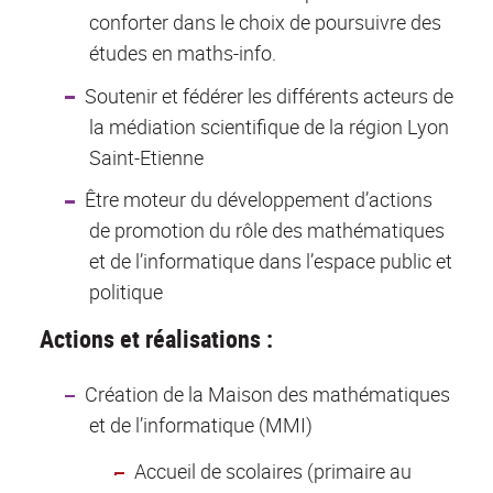
conforter dans le choix de poursuivre des
études en maths-info.
Soutenir et fédérer les différents acteurs de
la médiation scientifique de la région Lyon
Saint-Etienne
Être moteur du développement d’actions
de promotion du rôle des mathématiques
et de l’informatique dans l’espace public et
politique
Actions et réalisations :
Création de la Maison des mathématiques
et de l’informatique (MMI)
Accueil de scolaires (primaire au