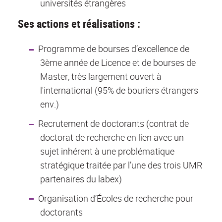
universités étrangères
Ses actions et réalisations :
Programme de bourses d’excellence de
3ème année de Licence et de bourses de
Master, très largement ouvert à
l'international (95% de bouriers étrangers
env.)
Recrutement de doctorants (contrat de
doctorat de recherche en lien avec un
sujet inhérent à une problématique
stratégique traitée par l’une des trois UMR
partenaires du labex)
Organisation d’Écoles de recherche pour
doctorants