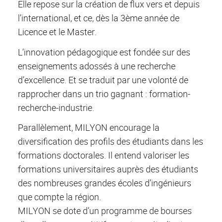
Elle repose sur la création de flux vers et depuis
l’international, et ce, dès la 3ème année de
Licence et le Master.
L’innovation pédagogique est fondée sur des
enseignements adossés à une recherche
d’excellence. Et se traduit par une volonté de
rapprocher dans un trio gagnant : formation-
recherche-industrie.
Parallèlement, MILYON encourage la
diversification des profils des étudiants dans les
formations doctorales. Il entend valoriser les
formations universitaires auprès des étudiants
des nombreuses grandes écoles d’ingénieurs
que compte la région.
MILYON se dote d’un programme de bourses