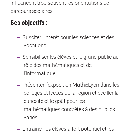
influencent trop souvent les orientations de
parcours scolaires.
Ses objectifs :
Susciter l’intérêt pour les sciences et des
vocations
Sensibiliser les élèves et le grand public au
rôle des mathématiques et de
l’informatique
Présenter l’exposition MathαLyon dans les
collèges et lycées de la région et éveiller la
curiosité et le goût pour les
mathématiques concrètes à des publics
variés
Entraîner les élèves à fort potentiel et les