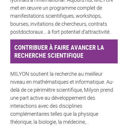
met en œuvre un programme complet de
manifestations scientifiques, workshops,
bourses, invitations de chercheurs, contrats
postdoctoraux… à fort potentiel d’attractivité.
CONTRIBUER À FAIRE AVANCER LA
RECHERCHE SCIENTIFIQUE
MILYON soutient la recherche au meilleur
niveau en mathématiques et informatique. Au-
delà de ce périmètre scientifique, Milyon prend
une part active au développement des
interactions avec des disciplines
complémentaires telles que la physique
théorique, la biologie, la médecine,...