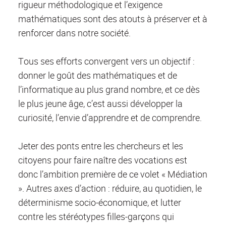
rigueur méthodologique et l’exigence
mathématiques sont des atouts à préserver et à
renforcer dans notre société.
Tous ses efforts convergent vers un objectif :
donner le goût des mathématiques et de
l’informatique au plus grand nombre, et ce dès
le plus jeune âge, c’est aussi développer la
curiosité, l’envie d’apprendre et de comprendre.
Jeter des ponts entre les chercheurs et les
citoyens pour faire naître des vocations est
donc l’ambition première de ce volet « Médiation
». Autres axes d’action : réduire, au quotidien, le
déterminisme socio-économique, et lutter
contre les stéréotypes filles-garçons qui