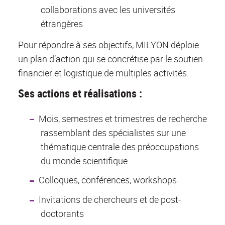
collaborations avec les universités
étrangères
Pour répondre à ses objectifs, MILYON déploie
un plan d’action qui se concrétise par le soutien
financier et logistique de multiples activités.
Ses actions et réalisations :
Mois, semestres et trimestres de recherche
rassemblant des spécialistes sur une
thématique centrale des préoccupations
du monde scientifique
Colloques, conférences, workshops
Invitations de chercheurs et de post-
doctorants