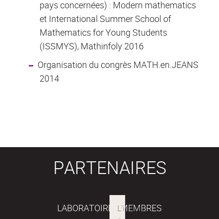
pays concernées) : Modern mathematics
et International Summer School of
Mathematics for Young Students
(ISSMYS), Mathinfoly 2016
Organisation du congrès MATH.en.JEANS
2014
PARTENAIRES
LABORATOIRES MEMBRES