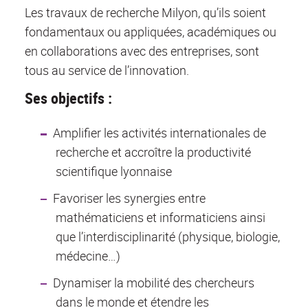
Les travaux de recherche Milyon, qu’ils soient
fondamentaux ou appliquées, académiques ou
en collaborations avec des entreprises, sont
tous au service de l’innovation.
Ses objectifs :
Amplifier les activités internationales de
recherche et accroître la productivité
scientifique lyonnaise
Favoriser les synergies entre
mathématiciens et informaticiens ainsi
que l’interdisciplinarité (physique, biologie,
médecine…)
Dynamiser la mobilité des chercheurs
dans le monde et étendre les