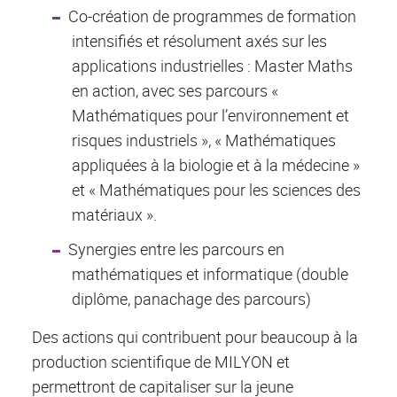
Co-création de programmes de formation
intensifiés et résolument axés sur les
applications industrielles : Master Maths
en action, avec ses parcours «
Mathématiques pour l’environnement et
risques industriels », « Mathématiques
appliquées à la biologie et à la médecine »
et « Mathématiques pour les sciences des
matériaux ».
Synergies entre les parcours en
mathématiques et informatique (double
diplôme, panachage des parcours)
Des actions qui contribuent pour beaucoup à la
production scientifique de MILYON et
permettront de capitaliser sur la jeune