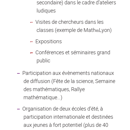
secondaire) dans le cadre d’ateliers
ludiques
Visites de chercheurs dans les
classes (exemple de MathαLyon)
Expositions
Conférences et séminaires grand
public
Participation aux évènements nationaux
de diffusion (Fête de la science, Semaine
des mathématiques, Rallye
mathématique…)
Organisation de deux écoles d’été, à
participation internationale et destinées
aux jeunes à fort potentiel (plus de 40