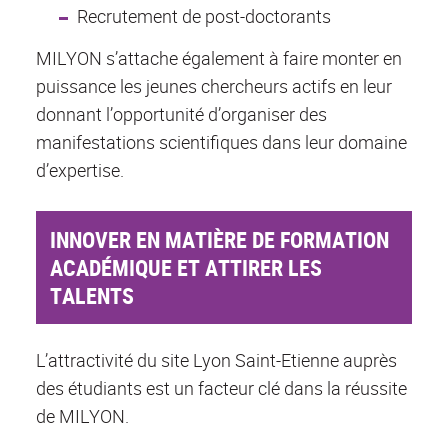
Recrutement de post-doctorants
MILYON s’attache également à faire monter en
puissance les jeunes chercheurs actifs en leur
donnant l’opportunité d’organiser des
manifestations scientifiques dans leur domaine
d’expertise.
INNOVER EN MATIÈRE DE FORMATION
ACADÉMIQUE ET ATTIRER LES
TALENTS
L’attractivité du site Lyon Saint-Etienne auprès
des étudiants est un facteur clé dans la réussite
de MILYON.