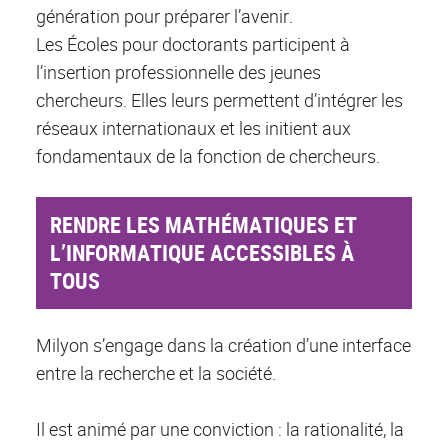
génération pour préparer l’avenir.
Les Écoles pour doctorants participent à
l’insertion professionnelle des jeunes
chercheurs. Elles leurs permettent d’intégrer les
réseaux internationaux et les initient aux
fondamentaux de la fonction de chercheurs.
RENDRE LES MATHÉMATIQUES ET
L’INFORMATIQUE ACCESSIBLES À
TOUS
Milyon s’engage dans la création d’une interface
entre la recherche et la société.
Il est animé par une conviction : la rationalité, la