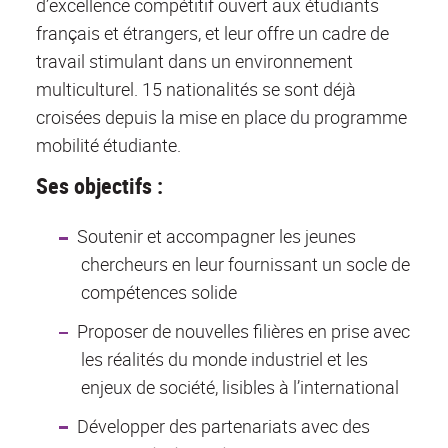
d’excellence compétitif ouvert aux étudiants
français et étrangers, et leur offre un cadre de
travail stimulant dans un environnement
multiculturel. 15 nationalités se sont déjà
croisées depuis la mise en place du programme
mobilité étudiante.
Ses objectifs :
Soutenir et accompagner les jeunes
chercheurs en leur fournissant un socle de
compétences solide
Proposer de nouvelles filières en prise avec
les réalités du monde industriel et les
enjeux de société, lisibles à l’international
Développer des partenariats avec des