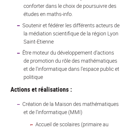
conforter dans le choix de poursuivre des
études en maths-info.
Soutenir et fédérer les différents acteurs de
la médiation scientifique de la région Lyon
Saint-Etienne
Être moteur du développement d’actions
de promotion du rôle des mathématiques
et de l’informatique dans l’espace public et
politique
Actions et réalisations :
Création de la Maison des mathématiques
et de l’informatique (MMI)
Accueil de scolaires (primaire au