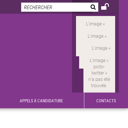
APPELS À CANDIDATURE
CONTACTS