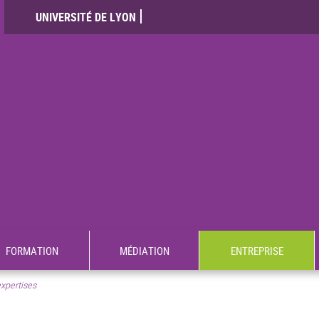
UNIVERSITÉ DE LYON
FORMATION
MÉDIATION
ENTREPRISE
xpertises