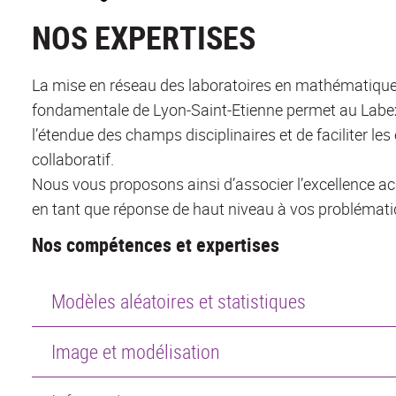
NOS EXPERTISES
La mise en réseau des laboratoires en mathématique
fondamentale de Lyon-Saint-Etienne permet au Labe
l’étendue des champs disciplinaires et de faciliter les
collaboratif.
Nous vous proposons ainsi d’associer l’excellence a
en tant que réponse de haut niveau à vos problémat
Nos compétences et expertises
Modèles aléatoires et statistiques
Image et modélisation