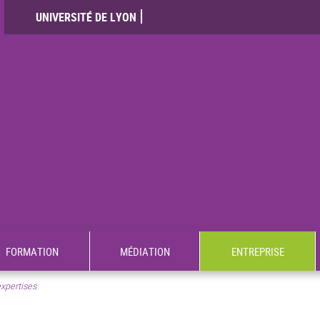
UNIVERSITÉ DE LYON
FORMATION
MÉDIATION
ENTREPRISE
xpertises