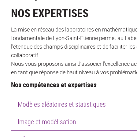
NOS EXPERTISES
La mise en réseau des laboratoires en mathématique
fondamentale de Lyon-Saint-Etienne permet au Labe
l’étendue des champs disciplinaires et de faciliter les
collaboratif.
Nous vous proposons ainsi d’associer l’excellence a
en tant que réponse de haut niveau à vos problémat
Nos compétences et expertises
Modèles aléatoires et statistiques
Image et modélisation