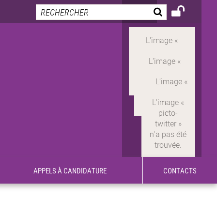
APPELS À CANDIDATURE
CONTACTS