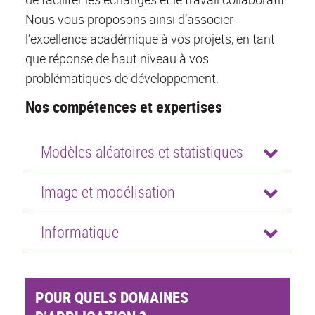
Nous vous proposons ainsi d’associer
l’excellence académique à vos projets, en tant
que réponse de haut niveau à vos
problématiques de développement.
Nos compétences et expertises
Modèles aléatoires et statistiques
Image et modélisation
Informatique
POUR QUELS DOMAINES