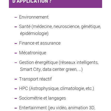
D’APPLICATION ?
Environnement
Santé (médecine, neuroscience, génétique,
épidémiologie)
Finance et assurance
Mécatronique
Gestion énergétique (réseaux intelligents,
Smart City, data center green, …)
Transport réactif
HPC (Astrophysique, climatologie, etc.)
Sociométrie et langages
Entertainment (jeu vidéo, animation 3D,