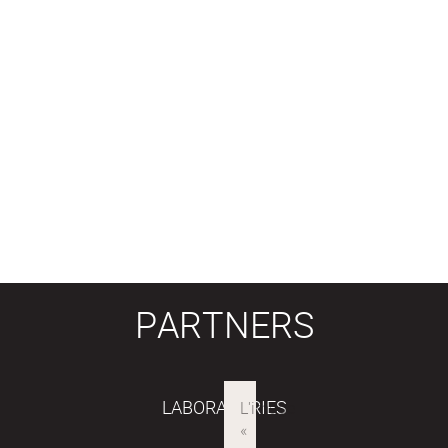
PARTNERS
LABORATORIES