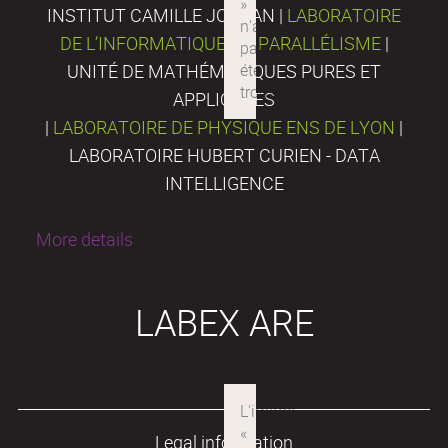
INSTITUT CAMILLE JORDAN |
LABORATOIRE
DE L’INFORMATIQUE DU PARALLÉLISME
|
UNITÉ DE MATHÉMATIQUES PURES ET
APPLIQUÉES
|
LABORATOIRE DE PHYSIQUE ENS DE LYON
|
LABORATOIRE HUBERT CURIEN - DATA
INTELLIGENCE
More details
LABEX ARE
Legal information