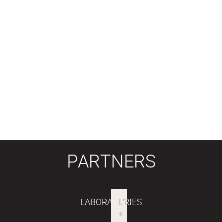
PARTNERS
LABORATORIES