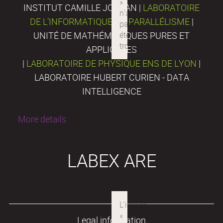
INSTITUT CAMILLE JORDAN |
LABORATOIRE
DE L’INFORMATIQUE DU PARALLÉLISME
|
UNITÉ DE MATHÉMATIQUES PURES ET
APPLIQUÉES
|
LABORATOIRE DE PHYSIQUE ENS DE LYON
|
LABORATOIRE HUBERT CURIEN - DATA
INTELLIGENCE
More details
LABEX ARE
Legal information