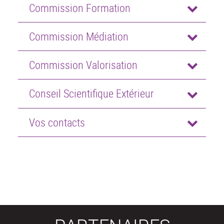
Commission Formation
Commission Médiation
Commission Valorisation
Conseil Scientifique Extérieur
Vos contacts