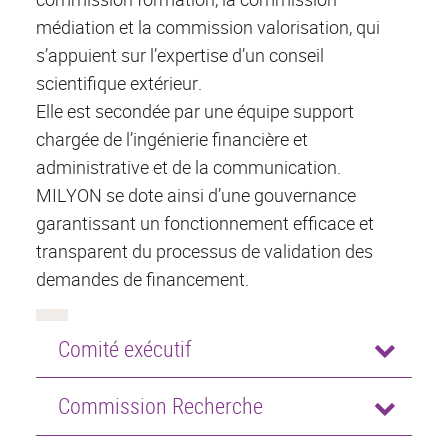
médiation et la commission valorisation, qui
s’appuient sur l’expertise d’un conseil
scientifique extérieur.
Elle est secondée par une équipe support
chargée de l’ingénierie financière et
administrative et de la communication.
MILYON se dote ainsi d’une gouvernance
garantissant un fonctionnement efficace et
transparent du processus de validation des
demandes de financement.
Comité exécutif
Commission Recherche