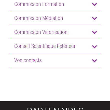
Commission Formation
Commission Médiation
Commission Valorisation
Conseil Scientifique Extérieur
Vos contacts