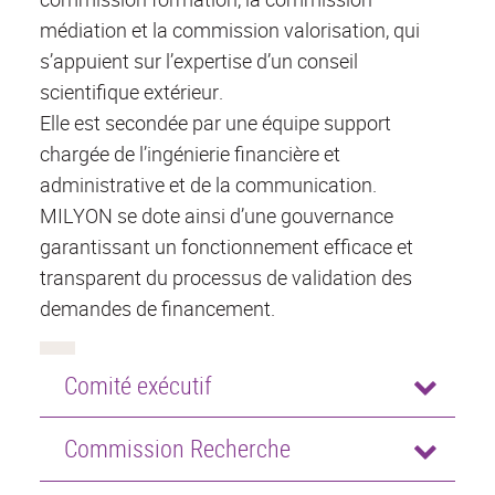
médiation et la commission valorisation, qui
s’appuient sur l’expertise d’un conseil
scientifique extérieur.
Elle est secondée par une équipe support
chargée de l’ingénierie financière et
administrative et de la communication.
MILYON se dote ainsi d’une gouvernance
garantissant un fonctionnement efficace et
transparent du processus de validation des
demandes de financement.
Comité exécutif
Commission Recherche