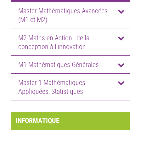
Master Mathématiques Avancées
(M1 et M2)
M2 Maths en Action : de la
conception à l’innovation
M1 Mathématiques Générales
Master 1 Mathématiques
Appliquées, Statistiques
INFORMATIQUE