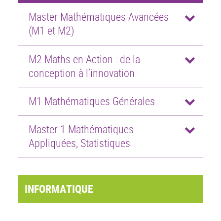
Master Mathématiques Avancées
(M1 et M2)
M2 Maths en Action : de la
conception à l’innovation
M1 Mathématiques Générales
Master 1 Mathématiques
Appliquées, Statistiques
INFORMATIQUE