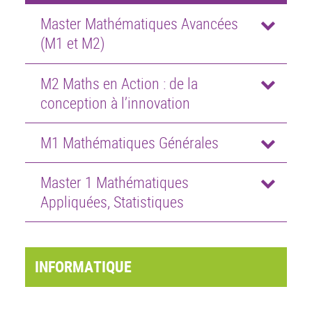
Master Mathématiques Avancées
(M1 et M2)
M2 Maths en Action : de la
conception à l’innovation
M1 Mathématiques Générales
Master 1 Mathématiques
Appliquées, Statistiques
INFORMATIQUE