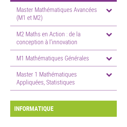
Master Mathématiques Avancées
(M1 et M2)
M2 Maths en Action : de la
conception à l’innovation
M1 Mathématiques Générales
Master 1 Mathématiques
Appliquées, Statistiques
INFORMATIQUE