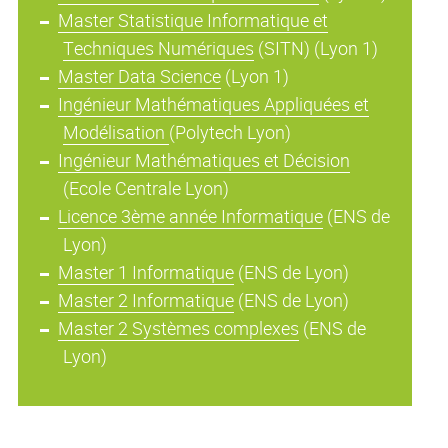
Master Statistique Informatique et
Techniques Numériques
(SITN) (Lyon 1)
Master Data Science
(Lyon 1)
Ingénieur Mathématiques Appliquées et
Modélisation
(Polytech Lyon)
Ingénieur Mathématiques et Décision
(Ecole Centrale Lyon)
Licence 3ème année Informatique
(ENS de
Lyon)
Master 1 Informatique
(ENS de Lyon)
Master 2 Informatique
(ENS de Lyon)
Master 2 Systèmes complexes
(ENS de
Lyon)