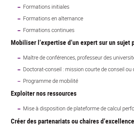
Formations initiales
Formations en alternance
Formations continues
Mobiliser l’expertise d’un expert sur un sujet 
Maître de conférences, professeur des universit
Doctorat-conseil : mission courte de conseil ou 
Programme de mobilité
Exploiter nos ressources
Mise à disposition de plateforme de calcul per
Créer des partenariats ou chaires d’excellenc