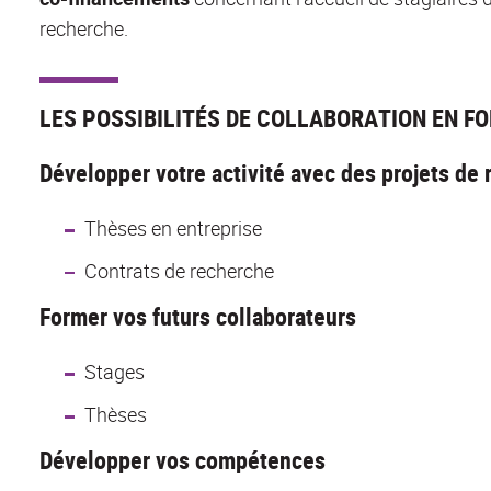
recherche.
LES POSSIBILITÉS DE COLLABORATION EN F
Développer votre activité avec des projets de
Thèses en entreprise
Contrats de recherche
Former vos futurs collaborateurs
Stages
Thèses
Développer vos compétences