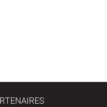
RTENAIRES