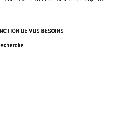
ONCTION DE VOS BESOINS
 recherche