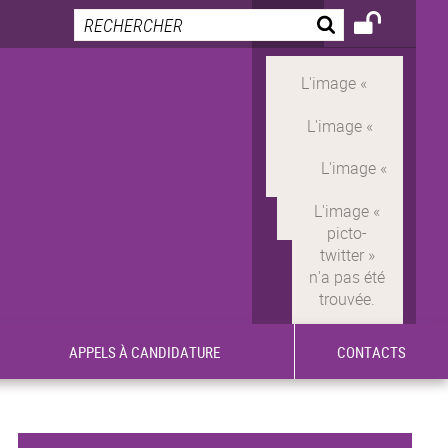
APPELS À CANDIDATURE
CONTACTS