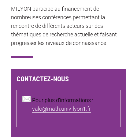
MILYON participe au financement de
nombreuses conférences permettant la
rencontre de différents acteurs sur des
thématiques de recherche actuelle et faisant
progresser les niveaux de connaissance.
CONTACTEZ-NOUS
Pour plus d’informations :
valo@math.univ-lyon1.fr