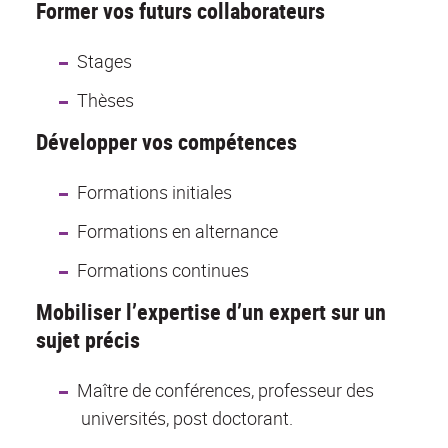
Former vos futurs collaborateurs
Stages
Thèses
Développer vos compétences
Formations initiales
Formations en alternance
Formations continues
Mobiliser l’expertise d’un expert sur un
sujet précis
Maître de conférences, professeur des
universités, post doctorant.