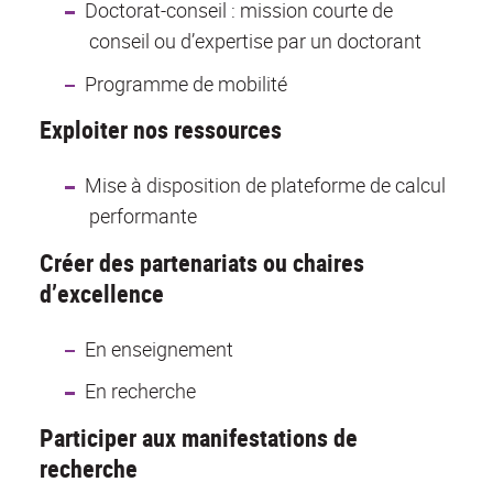
Doctorat-conseil : mission courte de
conseil ou d’expertise par un doctorant
Programme de mobilité
Exploiter nos ressources
Mise à disposition de plateforme de calcul
performante
Créer des partenariats ou chaires
d’excellence
En enseignement
En recherche
Participer aux manifestations de
recherche