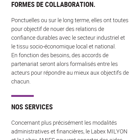
FORMES DE COLLABORATION.
Ponctuelles ou sur le long terme, elles ont toutes
pour objectif de nouer des relations de
confiance durables avec le secteur industriel et
le tissu socio-économique local et national.
En fonction des besoins, des accords de
partenariat seront alors formalisés entre les
acteurs pour répondre au mieux aux objectifs de
chacun.
NOS SERVICES
Concernant plus précisément les modalités
administratives et financières, le Labex MILYON