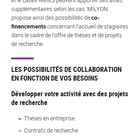
et le Labex AMIES peuvent apporter des aides
supplémentaires selon les cas. MILYON
propose ainsi des possibilités de
co-
financements
concernant l’accueil de stagiaires
dans le cadre de l’offre de thèses et de projets
de recherche.
LES POSSIBILITÉS DE COLLABORATION
EN FONCTION DE VOS BESOINS
Développer votre activité avec des projets
de recherche
Thèses en entreprise
Contrats de recherche