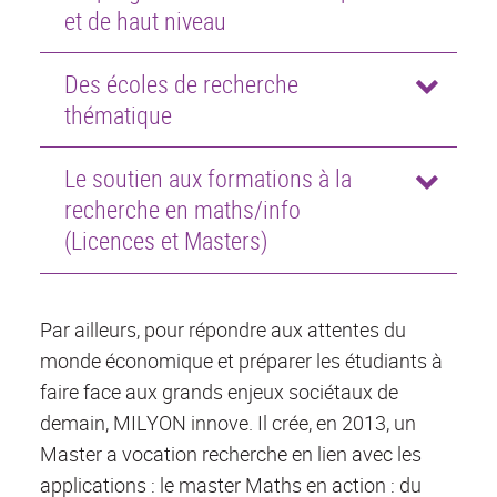
et de haut niveau
Des écoles de recherche
thématique
Le soutien aux formations à la
recherche en maths/info
(Licences et Masters)
Par ailleurs, pour répondre aux attentes du
monde économique et préparer les étudiants à
faire face aux grands enjeux sociétaux de
demain, MILYON innove. Il crée, en 2013, un
Master a vocation recherche en lien avec les
applications : le master Maths en action : du