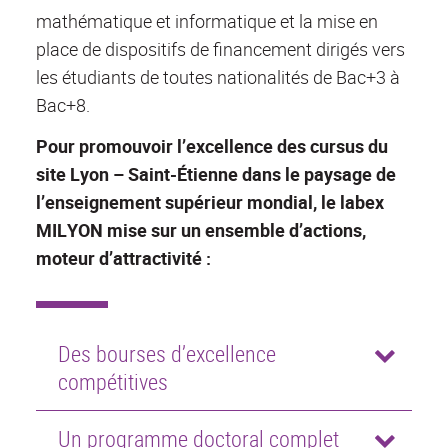
mathématique et informatique et la mise en
place de dispositifs de financement dirigés vers
les étudiants de toutes nationalités de Bac+3 à
Bac+8.
Pour promouvoir l’excellence des cursus du
site Lyon – Saint-Étienne dans le paysage de
l’enseignement supérieur mondial, le labex
MILYON mise sur un ensemble d’actions,
moteur d’attractivité :
Des bourses d’excellence
compétitives
Un programme doctoral complet