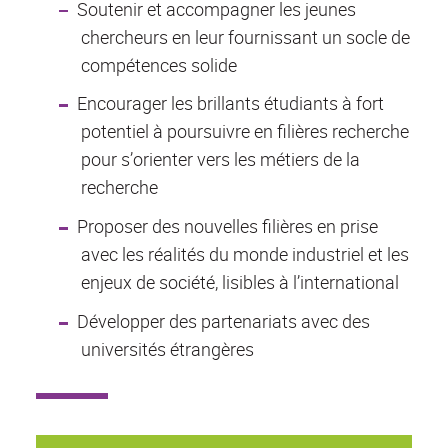
Soutenir et accompagner les jeunes
chercheurs en leur fournissant un socle de
compétences solide
Encourager les brillants étudiants à fort
potentiel à poursuivre en filières recherche
pour s’orienter vers les métiers de la
recherche
Proposer des nouvelles filières en prise
avec les réalités du monde industriel et les
enjeux de société, lisibles à l’international
Développer des partenariats avec des
universités étrangères