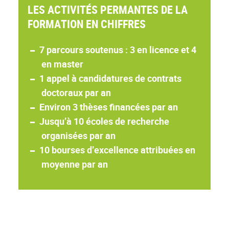
LES ACTIVITÉS PERMANTES DE LA
FORMATION EN CHIFFRES
7 parcours soutenus : 3 en licence et 4
en master
1 appel à candidatures de contrats
doctoraux par an
Environ 3 thèses financées par an
Jusqu’à 10 écoles de recherche
organisées par an
10 bourses d’excellence attribuées en
moyenne par an