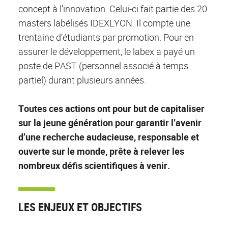
concept à l’innovation. Celui-ci fait partie des 20
masters labélisés IDEXLYON. Il compte une
trentaine d’étudiants par promotion. Pour en
assurer le développement, le labex a payé un
poste de PAST (personnel associé à temps
partiel) durant plusieurs années.
Toutes ces actions ont pour but de capitaliser
sur la jeune génération pour garantir l’avenir
d’une recherche audacieuse, responsable et
ouverte sur le monde, prête à relever les
nombreux défis scientifiques à venir.
LES ENJEUX ET OBJECTIFS