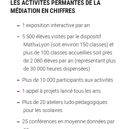
LES ACTIVITÉS PERMANTES DE LA
MÉDIATION EN CHIFFRES
1 exposition interactive par an
5 500 élèves visités par le dispositif
MathαLyon (soit environ 150 classes) et
plus de 100 classes accueillies soit près
de 2 080 élèves par an (représentant plus
de 30 000 heures dispensées)
Plus de 10 000 participants aux activités
1 appel à projets lancé tous les ans
Plus de 20 ateliers ludo-pédagogiques
pour les scolaires
25 conférences en moyenne données par