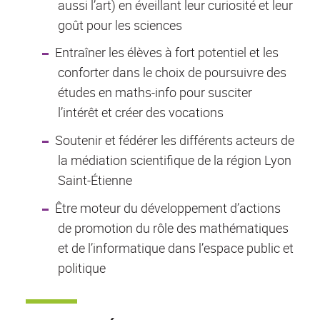
aussi l’art) en éveillant leur curiosité et leur
goût pour les sciences
Entraîner les élèves à fort potentiel et les
conforter dans le choix de poursuivre des
études en maths-info pour susciter
l’intérêt et créer des vocations
Soutenir et fédérer les différents acteurs de
la médiation scientifique de la région Lyon
Saint-Étienne
Être moteur du développement d’actions
de promotion du rôle des mathématiques
et de l’informatique dans l’espace public et
politique