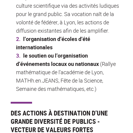
culture scientifique via des activités ludiques
pour le grand public. Sa vocation naît de la
volonté de fédérer, à Lyon, les actions de
diffusion existantes afin de les amplifier.
l’organisation d’écoles d’été
internationales
le soutien ou l’organisation
d’événements locaux ou nationaux
(Rallye
mathématique de l’académie de Lyon,
MATHh.en.JEANS, Fête de la Science,
Semaine des mathématiques, etc.)
DES ACTIONS À DESTINATION D’UNE
GRANDE DIVERSITÉ DE PUBLICS -
VECTEUR DE VALEURS FORTES