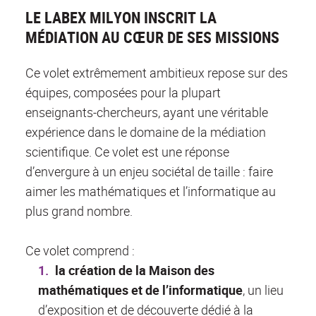
LE LABEX MILYON INSCRIT LA
MÉDIATION AU CŒUR DE SES MISSIONS
Ce volet extrêmement ambitieux repose sur des
équipes, composées pour la plupart
enseignants-chercheurs, ayant une véritable
expérience dans le domaine de la médiation
scientifique. Ce volet est une réponse
d’envergure à un enjeu sociétal de taille : faire
aimer les mathématiques et l’informatique au
plus grand nombre.
Ce volet comprend :
la création de la Maison des
mathématiques et de l’informatique
, un lieu
d’exposition et de découverte dédié à la