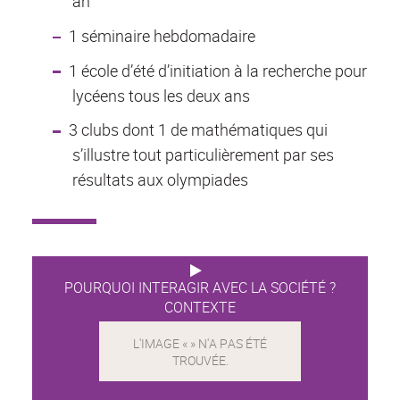
an
1 séminaire hebdomadaire
1 école d’été d’initiation à la recherche pour
lycéens tous les deux ans
3 clubs dont 1 de mathématiques qui
s’illustre tout particulièrement par ses
résultats aux olympiades
POURQUOI INTERAGIR AVEC LA SOCIÉTÉ ?
CONTEXTE