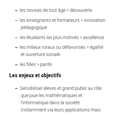
les novices de tout âge > découverte
les enseignants et formateurs > innovation
pédagogique
les étudiants les plus motivés > excellence
les milieux ruraux ou défavorisés > égalité
et ouverture sociale
les filles > parité
Les enjeux et objectifs
Sensibiliser élèves et grand public au rôle
que joue les mathématiques et
l’informatique dans la société
(notamment via leurs applications mais