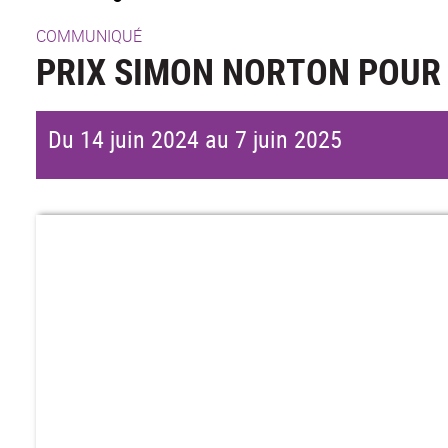
COMMUNIQUÉ
PRIX SIMON NORTON POUR 
Du 14 juin 2024 au 7 juin 2025