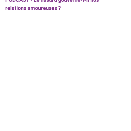
relations amoureuses ?