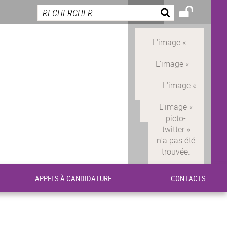
APPELS À CANDIDATURE
CONTACTS