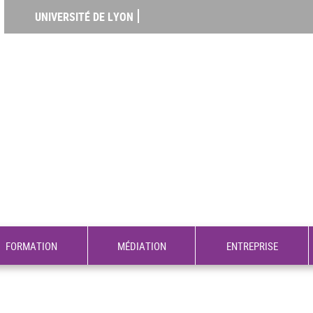
UNIVERSITÉ DE LYON
FORMATION
MÉDIATION
ENTREPRISE