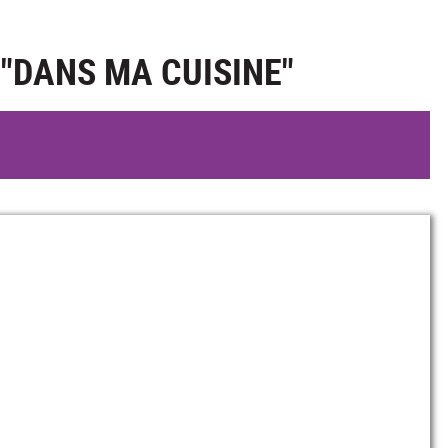
"DANS MA CUISINE"