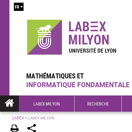
FR
MATHÉMATIQUES ET
INFORMATIQUE FONDAMENTALE
LABEX MILYON
RECHERCHE
LABEX >
LABEX MILYON