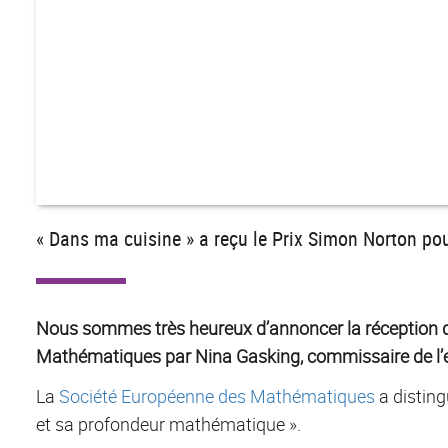
« Dans ma cuisine » a reçu le Prix Simon Norton pou
Nous sommes très heureux d’annoncer la réception d
Mathématiques par Nina Gasking, commissaire de l’ex
La
Société Européenne des Mathématiques
a disting
et sa profondeur mathématique ».