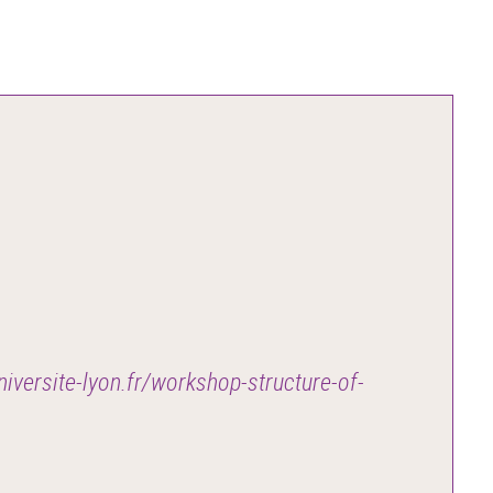
niversite-lyon.fr/workshop-structure-of-