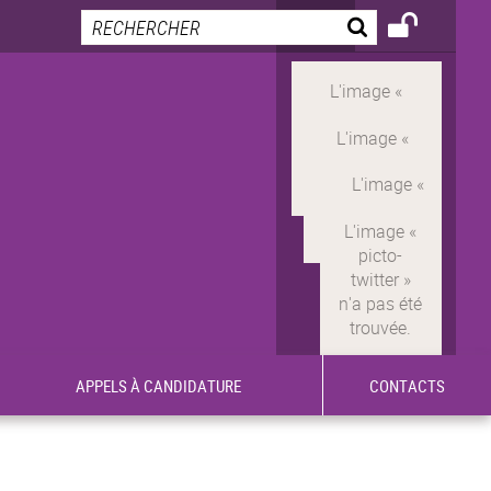
APPELS À CANDIDATURE
CONTACTS