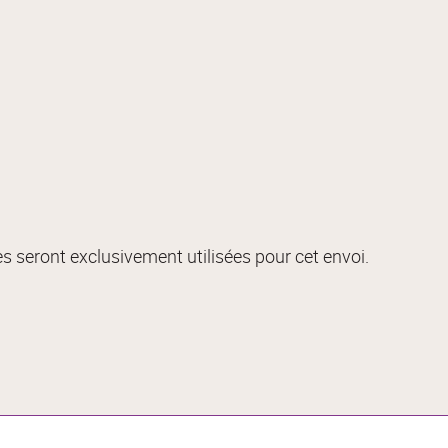
s seront exclusivement utilisées pour cet envoi.