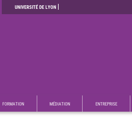
UNIVERSITÉ DE LYON
FORMATION
MÉDIATION
ENTREPRISE