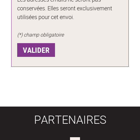
conservées. Elles seront exclusivement
utilisées pour cet envoi.
(*) champ obligatoire
PARTENAIRES