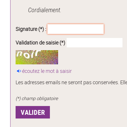
Cordialement.
Signature (*) :
Validation de saisie (*)
écoutez le mot à saisir
Les adresses emails ne seront pas conservées. Elle
(*) champ obligatoire