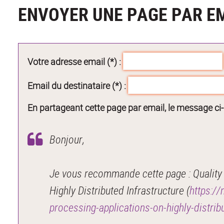
ENVOYER UNE PAGE PAR E
Votre adresse email (*) :
Email du destinataire (*) :
En partageant cette page par email, le message ci
Bonjour,
Je vous recommande cette page : Quality
Highly Distributed Infrastructure (
https://
processing-applications-on-highly-distr