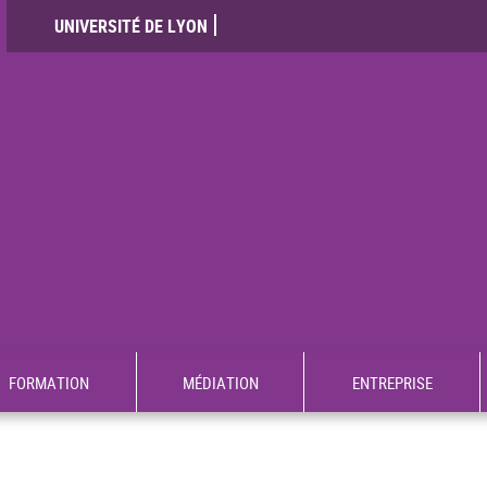
UNIVERSITÉ DE LYON
FORMATION
MÉDIATION
ENTREPRISE