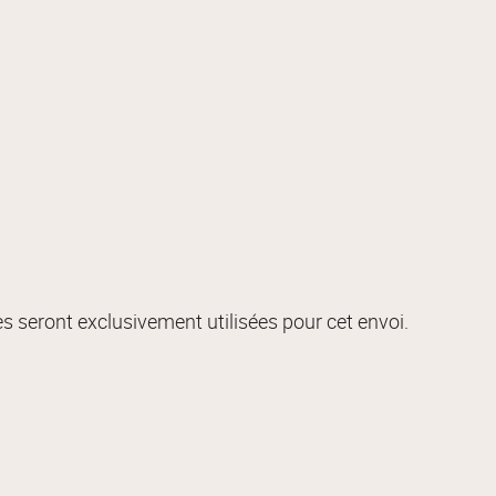
s seront exclusivement utilisées pour cet envoi.