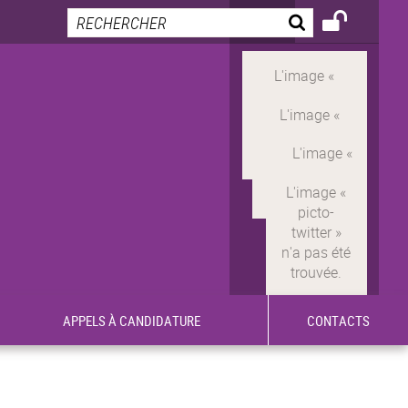
APPELS À CANDIDATURE
CONTACTS