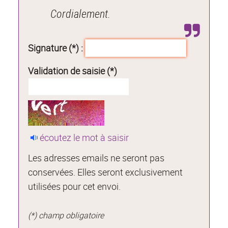
Cordialement.
Signature (*) :
Validation de saisie (*)
écoutez le mot à saisir
Les adresses emails ne seront pas
conservées. Elles seront exclusivement
utilisées pour cet envoi.
(*) champ obligatoire