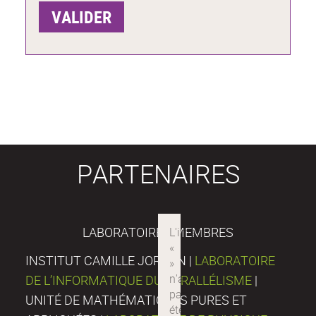
PARTENAIRES
LABORATOIRES MEMBRES
INSTITUT CAMILLE JORDAN |
LABORATOIRE
DE L’INFORMATIQUE DU PARALLÉLISME
|
UNITÉ DE MATHÉMATIQUES PURES ET