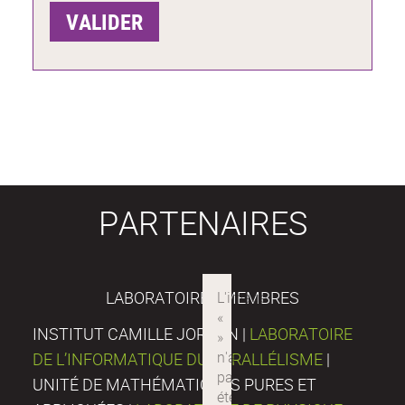
PARTENAIRES
LABORATOIRES MEMBRES
INSTITUT CAMILLE JORDAN |
LABORATOIRE
DE L’INFORMATIQUE DU PARALLÉLISME
|
UNITÉ DE MATHÉMATIQUES PURES ET