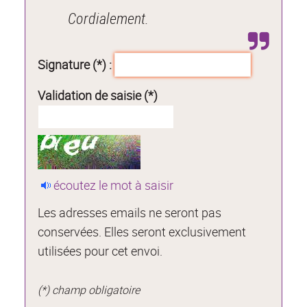
Cordialement.
Signature (*) :
Validation de saisie (*)
écoutez le mot à saisir
Les adresses emails ne seront pas
conservées. Elles seront exclusivement
utilisées pour cet envoi.
(*) champ obligatoire