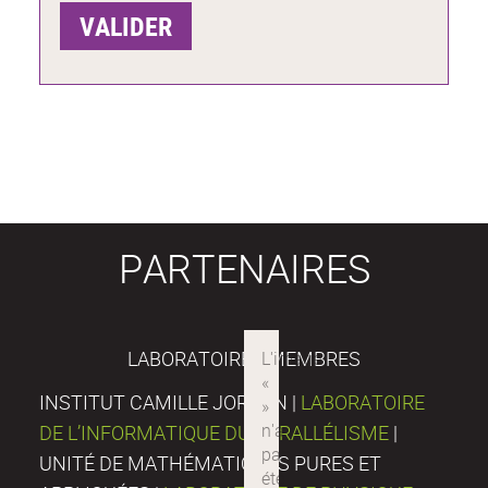
PARTENAIRES
LABORATOIRES MEMBRES
INSTITUT CAMILLE JORDAN |
LABORATOIRE
DE L’INFORMATIQUE DU PARALLÉLISME
|
UNITÉ DE MATHÉMATIQUES PURES ET