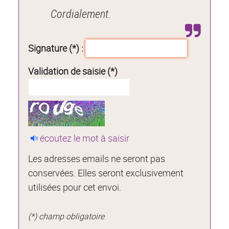
Cordialement.
Signature (*) :
Validation de saisie (*)
écoutez le mot à saisir
Les adresses emails ne seront pas
conservées. Elles seront exclusivement
utilisées pour cet envoi.
(*) champ obligatoire