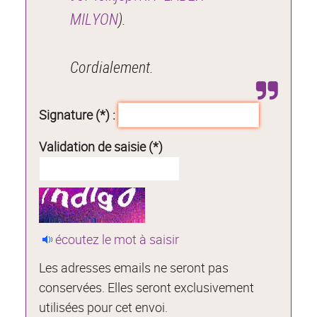
MILYON
).
Cordialement.
Signature (*) :
Validation de saisie (*)
écoutez le mot à saisir
Les adresses emails ne seront pas
conservées. Elles seront exclusivement
utilisées pour cet envoi.