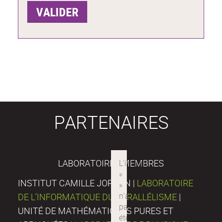
PARTENAIRES
LABORATOIRES MEMBRES
INSTITUT CAMILLE JORDAN |
LABORATOIRE
DE L’INFORMATIQUE DU PARALLÉLISME
|
UNITÉ DE MATHÉMATIQUES PURES ET