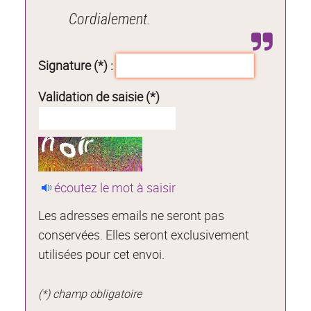
Cordialement.
Signature (*) :
Validation de saisie (*)
écoutez le mot à saisir
Les adresses emails ne seront pas
conservées. Elles seront exclusivement
utilisées pour cet envoi.
(*) champ obligatoire