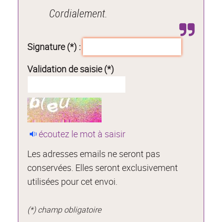
Cordialement.
Signature (*) :
Validation de saisie (*)
écoutez le mot à saisir
Les adresses emails ne seront pas
conservées. Elles seront exclusivement
utilisées pour cet envoi.
(*) champ obligatoire