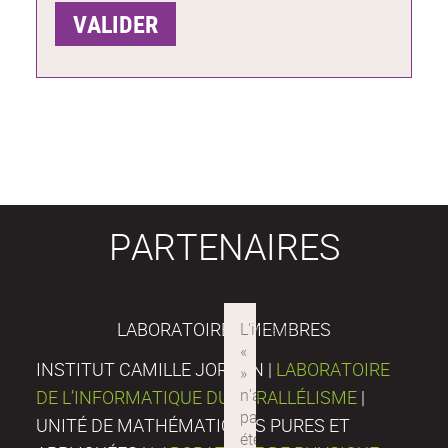
PARTENAIRES
LABORATOIRES MEMBRES
INSTITUT CAMILLE JORDAN |
LABORATOIRE
DE L’INFORMATIQUE DU PARALLÉLISME
|
UNITÉ DE MATHÉMATIQUES PURES ET