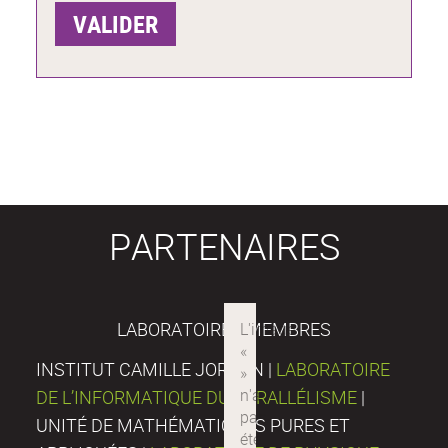
PARTENAIRES
LABORATOIRES MEMBRES
INSTITUT CAMILLE JORDAN |
LABORATOIRE
DE L’INFORMATIQUE DU PARALLÉLISME
|
UNITÉ DE MATHÉMATIQUES PURES ET