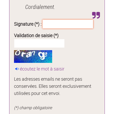
Cordialement.
Signature (*) :
Validation de saisie (*)
écoutez le mot à saisir
Les adresses emails ne seront pas
conservées. Elles seront exclusivement
utilisées pour cet envoi.
(*) champ obligatoire