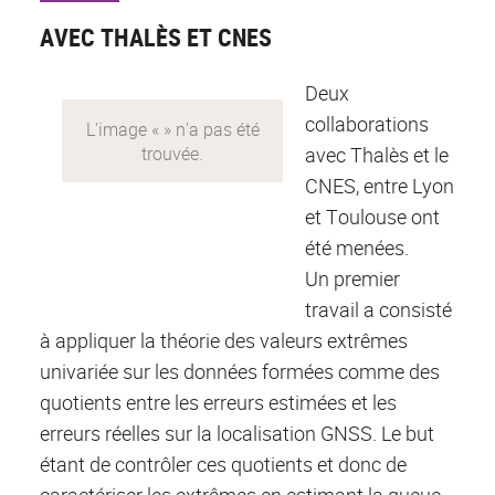
AVEC THALÈS ET CNES
Deux
collaborations
avec Thalès et le
CNES, entre Lyon
et Toulouse ont
été menées.
Un premier
travail a consisté
à appliquer la théorie des valeurs extrêmes
univariée sur les données formées comme des
quotients entre les erreurs estimées et les
erreurs réelles sur la localisation GNSS. Le but
étant de contrôler ces quotients et donc de
caractériser les extrêmes en estimant la queue