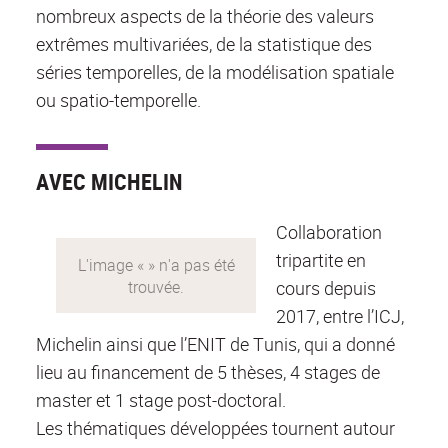
nombreux aspects de la théorie des valeurs
extrêmes multivariées, de la statistique des
séries temporelles, de la modélisation spatiale
ou spatio-temporelle.
AVEC MICHELIN
Collaboration
tripartite en
cours depuis
2017, entre l’ICJ,
Michelin ainsi que l’ENIT de Tunis, qui a donné
lieu au financement de 5 thèses, 4 stages de
master et 1 stage post-doctoral.
Les thématiques développées tournent autour