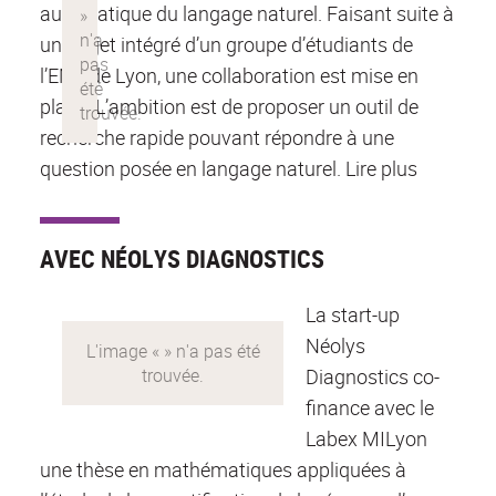
automatique du langage naturel. Faisant suite à
un projet intégré d’un groupe d’étudiants de
l’ENS de Lyon, une collaboration est mise en
place. L’ambition est de proposer un outil de
recherche rapide pouvant répondre à une
question posée en langage naturel. Lire plus
AVEC NÉOLYS DIAGNOSTICS
La start-up
Néolys
Diagnostics co-
finance avec le
Labex MILyon
une thèse en mathématiques appliquées à