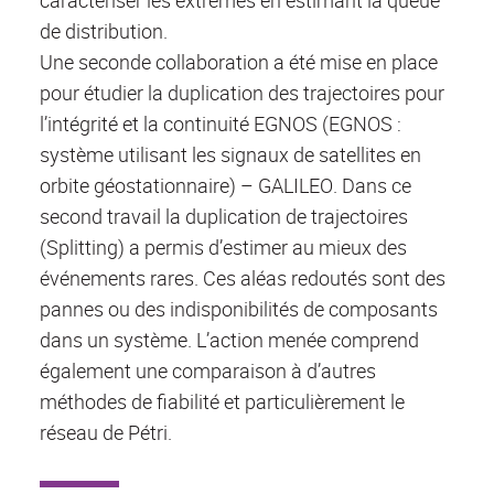
de distribution.
Une seconde collaboration a été mise en place
pour étudier la duplication des trajectoires pour
l’intégrité et la continuité EGNOS (EGNOS :
système utilisant les signaux de satellites en
orbite géostationnaire) – GALILEO. Dans ce
second travail la duplication de trajectoires
(Splitting) a permis d’estimer au mieux des
événements rares. Ces aléas redoutés sont des
pannes ou des indisponibilités de composants
dans un système. L’action menée comprend
également une comparaison à d’autres
méthodes de fiabilité et particulièrement le
réseau de Pétri.