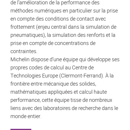
de l’amélioration de la performance des
méthodes numériques en particulier sur la prise
en compte des conditions de contact avec
frottement (enjeu central dans la simulation de
pneumatiques), la simulation des renforts et la
prise en compte de concentrations de
contraintes.
Michelin dispose d’une équipe qui développe ses
propres codes de calcul au Centre de
Technologies Europe (Clermont-Ferrand). À la
frontière entre mécanique des solides,
mathématiques appliquées et calcul haute
performance, cette équipe tisse de nombreux
liens avec des laboratoires de recherche dans le
monde entier.