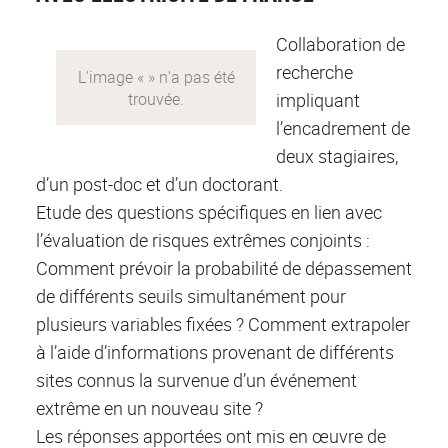
Collaboration de
recherche
impliquant
l’encadrement de
deux stagiaires,
d’un post-doc et d’un doctorant.
Etude des questions spécifiques en lien avec
l’évaluation de risques extrêmes conjoints :
Comment prévoir la probabilité de dépassement
de différents seuils simultanément pour
plusieurs variables fixées ? Comment extrapoler
à l’aide d’informations provenant de différents
sites connus la survenue d’un événement
extrême en un nouveau site ?
Les réponses apportées ont mis en œuvre de