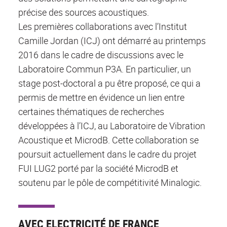
précise des sources acoustiques.
Les premières collaborations avec l’Institut
Camille Jordan (ICJ) ont démarré au printemps
2016 dans le cadre de discussions avec le
Laboratoire Commun P3A. En particulier, un
stage post-doctoral a pu être proposé, ce qui a
permis de mettre en évidence un lien entre
certaines thématiques de recherches
développées à l’ICJ, au Laboratoire de Vibration
Acoustique et MicrodB. Cette collaboration se
poursuit actuellement dans le cadre du projet
FUI LUG2 porté par la société MicrodB et
soutenu par le pôle de compétitivité Minalogic.
AVEC ELECTRICITÉ DE FRANCE