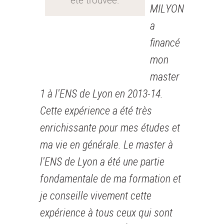
MILYON
a
financé
mon
master
1 à l'ENS de Lyon en 2013-14.
Cette expérience a été très
enrichissante pour mes études et
ma vie en générale. Le master à
l'ENS de Lyon a été une partie
fondamentale de ma formation et
je conseille vivement cette
expérience à tous ceux qui sont