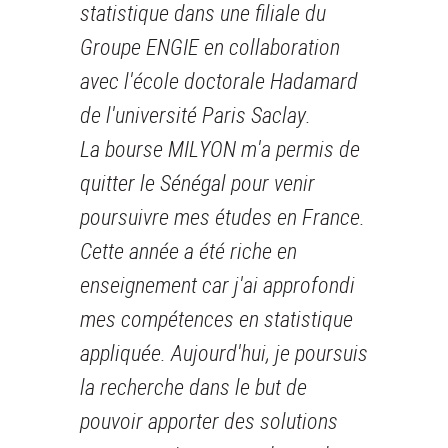
statistique dans une filiale du
Groupe ENGIE en collaboration
avec l'école doctorale Hadamard
de l'université Paris Saclay.
La bourse MILYON m'a permis de
quitter le Sénégal pour venir
poursuivre mes études en France.
Cette année a été riche en
enseignement car j'ai approfondi
mes compétences en statistique
appliquée. Aujourd'hui, je poursuis
la recherche dans le but de
pouvoir apporter des solutions