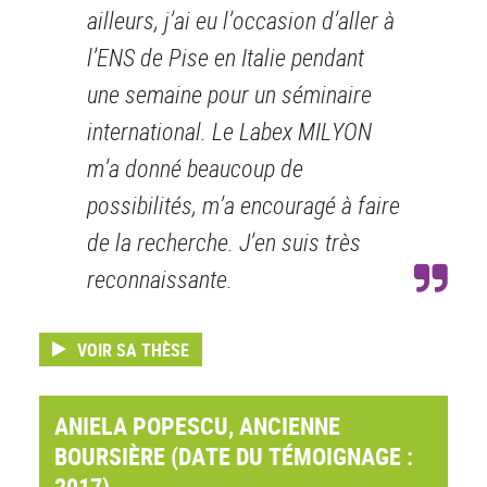
ailleurs, j’ai eu l’occasion d’aller à
l’ENS de Pise en Italie pendant
une semaine pour un séminaire
international. Le Labex MILYON
m’a donné beaucoup de
possibilités, m’a encouragé à faire
de la recherche. J’en suis très
reconnaissante.
VOIR SA THÈSE
ANIELA POPESCU, ANCIENNE
BOURSIÈRE (DATE DU TÉMOIGNAGE :
2017)