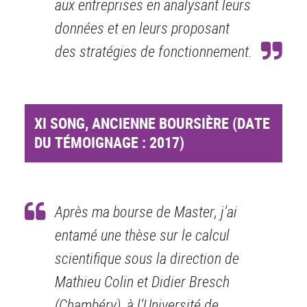
aux entreprises en analysant leurs
données et en leurs proposant
des stratégies de fonctionnement.
XI SONG, ANCIENNE BOURSIÈRE (DATE
DU TÉMOIGNAGE : 2017)
Après ma bourse de Master, j’ai
entamé une thèse sur le calcul
scientifique sous la direction de
Mathieu Colin et Didier Bresch
(Chambéry), à l’Université de