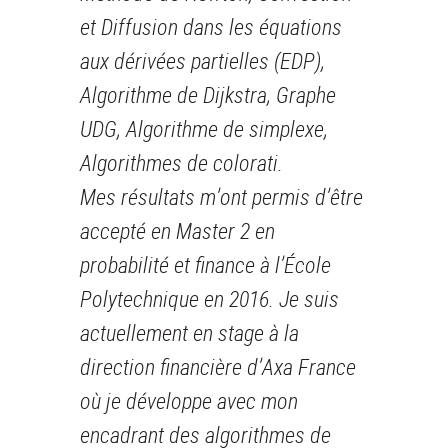
et Diffusion dans les équations
aux dérivées partielles (EDP),
Algorithme de Dijkstra, Graphe
UDG, Algorithme de simplexe,
Algorithmes de colorati.
Mes résultats m’ont permis d’être
accepté en Master 2 en
probabilité et finance à l’École
Polytechnique en 2016. Je suis
actuellement en stage à la
direction financière d’Axa France
où je développe avec mon
encadrant des algorithmes de