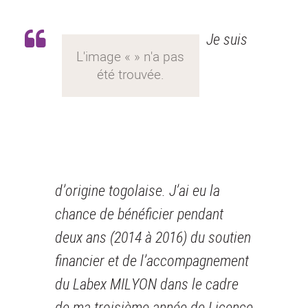
Je suis
d’origine togolaise. J’ai eu la
chance de bénéficier pendant
deux ans (2014 à 2016) du soutien
financier et de l’accompagnement
du Labex MILYON dans le cadre
de ma troisième année de Licence