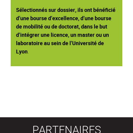
Sélectionnés sur dossier, ils ont bénéficié
d’une bourse d’excellence, d’une bourse
de mobilité ou de doctorat, dans le but
d’intégrer une licence, un master ou un
laboratoire au sein de l’Université de
Lyon
.
PARTENAIRES