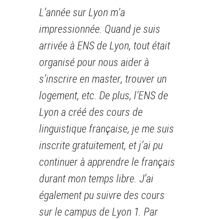
L’année sur Lyon m'a
impressionnée. Quand je suis
arrivée à ENS de Lyon, tout était
organisé pour nous aider à
s’inscrire en master, trouver un
logement, etc. De plus, l’ENS de
Lyon a créé des cours de
linguistique française, je me suis
inscrite gratuitement, et j’ai pu
continuer à apprendre le français
durant mon temps libre. J’ai
également pu suivre des cours
sur le campus de Lyon 1. Par