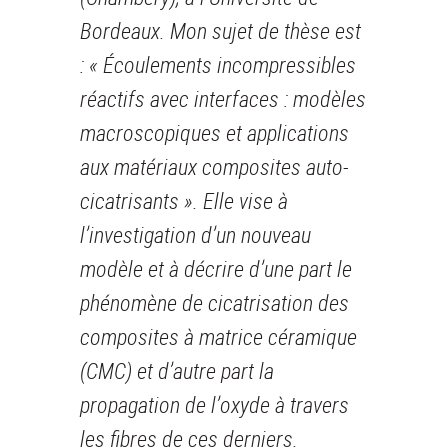
Bordeaux. Mon sujet de thèse est
: « Écoulements incompressibles
réactifs avec interfaces : modèles
macroscopiques et applications
aux matériaux composites auto-
cicatrisants ». Elle vise à
l’investigation d’un nouveau
modèle et à décrire d’une part le
phénomène de cicatrisation des
composites à matrice céramique
(CMC) et d’autre part la
propagation de l’oxyde à travers
les fibres de ces derniers.