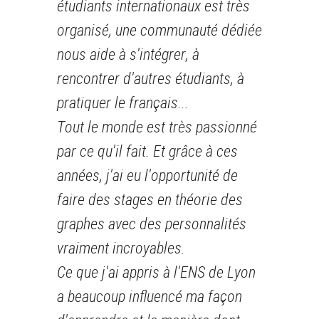
étudiants internationaux est très
organisé, une communauté dédiée
nous aide à s'intégrer, à
rencontrer d'autres étudiants, à
pratiquer le français...
Tout le monde est très passionné
par ce qu'il fait. Et grâce à ces
années, j'ai eu l'opportunité de
faire des stages en théorie des
graphes avec des personnalités
vraiment incroyables.
Ce que j'ai appris à l'ENS de Lyon
a beaucoup influencé ma façon