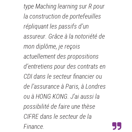
type Maching learning sur R pour
la construction de portefeuilles
répliquant les passifs d’un
assureur. Grâce à la notoriété de
mon diplôme, je reçois
actuellement des propositions
d’entretiens pour des contrats en
CDI dans le secteur financier ou
de l’assurance à Paris, à Londres
ou à HONG KONG. J’ai aussi la
possibilité de faire une thèse
CIFRE dans le secteur de la
Finance.