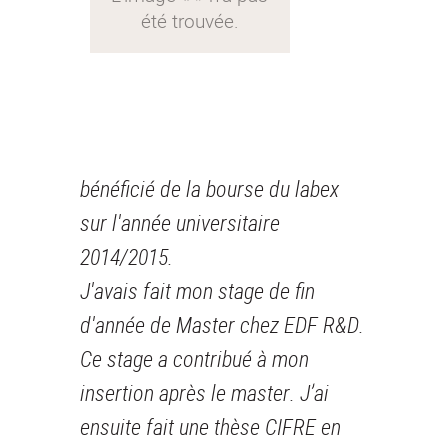
bénéficié de la bourse du labex
sur l'année universitaire
2014/2015.
J'avais fait mon stage de fin
d'année de Master chez EDF R&D.
Ce stage a contribué à mon
insertion après le master. J’ai
ensuite fait une thèse CIFRE en