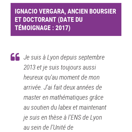
IGNACIO VERGARA, ANCIEN BOURSIER
ET DOCTORANT (DATE DU
TÉMOIGNAGE : 2017)
Je suis à Lyon depuis septembre
2013 et je suis toujours aussi
heureux qu'au moment de mon
arrivée. J'ai fait deux années de
master en mathématiques grâce
au soutien du labex et maintenant
je suis en thèse à l'ENS de Lyon
au sein de l’Unité de