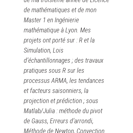
de mathématiques et de mon
Master 1 en Ingénierie
mathématique à Lyon. Mes
projets ont porté sur : R et la
Simulation, Lois
d’échantillonnages ; des travaux
pratiques sous R sur les
processus ARMA, les tendances
et facteurs saisonniers, la
projection et prédiction ; sous
Matlab/Julia : méthode du pivot
de Gauss, Erreurs d’arrondi,
Méthode de Newton, Convection