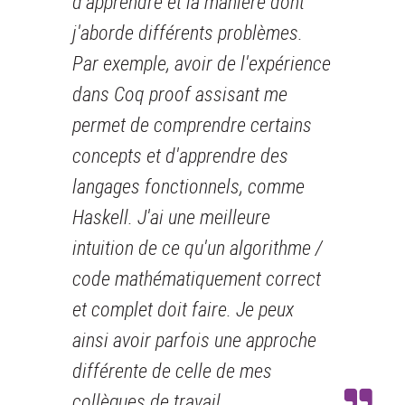
d'apprendre et la manière dont
j'aborde différents problèmes.
Par exemple, avoir de l'expérience
dans Coq proof assisant me
permet de comprendre certains
concepts et d'apprendre des
langages fonctionnels, comme
Haskell. J'ai une meilleure
intuition de ce qu'un algorithme /
code mathématiquement correct
et complet doit faire. Je peux
ainsi avoir parfois une approche
différente de celle de mes
collègues de travail.