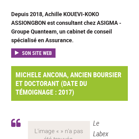
Depuis 2018, Achille KOUEVI-KOKO
ASSIONGBON est consultant chez ASIGMA -
Groupe Quanteam, un cabinet de conseil
spécialisé en Assurance.
SON SITE WEB
MICHELE ANCONA, ANCIEN BOURSIER
ET DOCTORANT (DATE DU
TÉMOIGNAGE : 2017)
Le
Labex