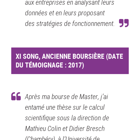
aux entreprises en analysant leurs
données et en leurs proposant
des stratégies de fonctionnement.
XI SONG, ANCIENNE BOURSIÈRE (DATE
DU TÉMOIGNAGE : 2017)
Après ma bourse de Master, j’ai
entamé une thèse sur le calcul
scientifique sous la direction de
Mathieu Colin et Didier Bresch
(Chambéry), à l’Université de