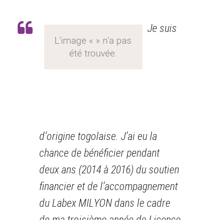
Je suis
d’origine togolaise. J’ai eu la
chance de bénéficier pendant
deux ans (2014 à 2016) du soutien
financier et de l’accompagnement
du Labex MILYON dans le cadre
de ma troisième année de Licence