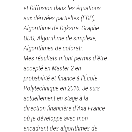
et Diffusion dans les équations
aux dérivées partielles (EDP),
Algorithme de Dijkstra, Graphe
UDG, Algorithme de simplexe,
Algorithmes de colorati.
Mes résultats m’ont permis d’être
accepté en Master 2 en
probabilité et finance à l’École
Polytechnique en 2016. Je suis
actuellement en stage à la
direction financière d’Axa France
où je développe avec mon
encadrant des algorithmes de