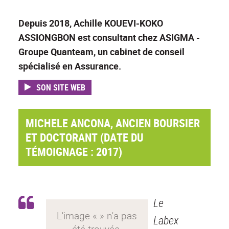
Depuis 2018, Achille KOUEVI-KOKO
ASSIONGBON est consultant chez ASIGMA -
Groupe Quanteam, un cabinet de conseil
spécialisé en Assurance.
SON SITE WEB
MICHELE ANCONA, ANCIEN BOURSIER
ET DOCTORANT (DATE DU
TÉMOIGNAGE : 2017)
Le
Labex