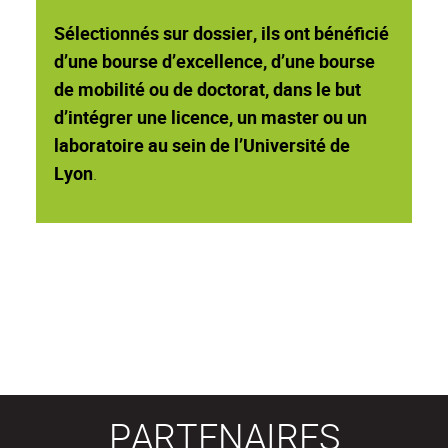
Sélectionnés sur dossier, ils ont bénéficié
d’une bourse d’excellence, d’une bourse
de mobilité ou de doctorat, dans le but
d’intégrer une licence, un master ou un
laboratoire au sein de l’Université de
Lyon
.
PARTENAIRES