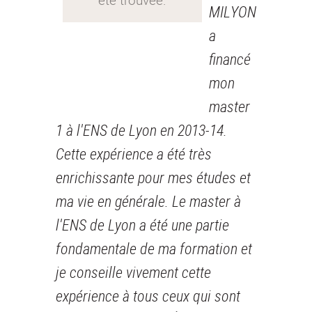
MILYON
a
financé
mon
master
1 à l'ENS de Lyon en 2013-14.
Cette expérience a été très
enrichissante pour mes études et
ma vie en générale. Le master à
l'ENS de Lyon a été une partie
fondamentale de ma formation et
je conseille vivement cette
expérience à tous ceux qui sont