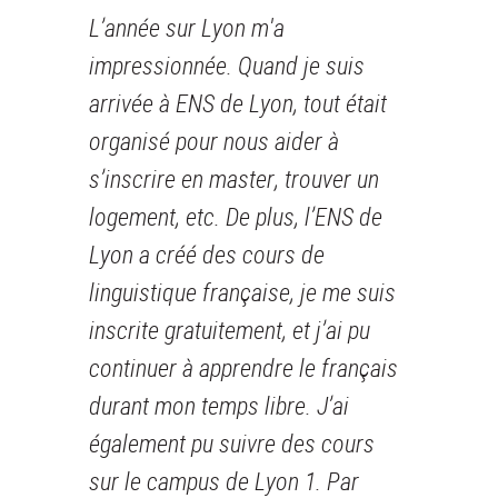
L’année sur Lyon m'a
impressionnée. Quand je suis
arrivée à ENS de Lyon, tout était
organisé pour nous aider à
s’inscrire en master, trouver un
logement, etc. De plus, l’ENS de
Lyon a créé des cours de
linguistique française, je me suis
inscrite gratuitement, et j’ai pu
continuer à apprendre le français
durant mon temps libre. J’ai
également pu suivre des cours
sur le campus de Lyon 1. Par