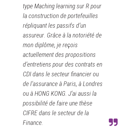
type Maching learning sur R pour
la construction de portefeuilles
répliquant les passifs d’un
assureur. Grâce à la notoriété de
mon diplôme, je reçois
actuellement des propositions
d’entretiens pour des contrats en
CDI dans le secteur financier ou
de l’assurance à Paris, à Londres
ou à HONG KONG. J’ai aussi la
possibilité de faire une thèse
CIFRE dans le secteur de la
Finance.