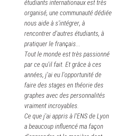
étudiants internationaux est très
organisé, une communauté dédiée
nous aide à s'intégrer, à
rencontrer d'autres étudiants, à
pratiquer le français...
Tout le monde est très passionné
par ce qu'il fait. Et grâce à ces
années, j'ai eu l'opportunité de
faire des stages en théorie des
graphes avec des personnalités
vraiment incroyables.
Ce que j'ai appris à l'ENS de Lyon
a beaucoup influencé ma façon