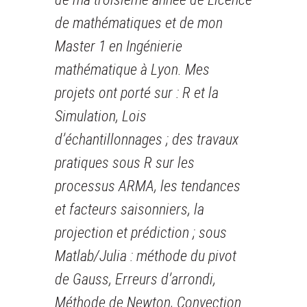
de mathématiques et de mon
Master 1 en Ingénierie
mathématique à Lyon. Mes
projets ont porté sur : R et la
Simulation, Lois
d’échantillonnages ; des travaux
pratiques sous R sur les
processus ARMA, les tendances
et facteurs saisonniers, la
projection et prédiction ; sous
Matlab/Julia : méthode du pivot
de Gauss, Erreurs d’arrondi,
Méthode de Newton, Convection