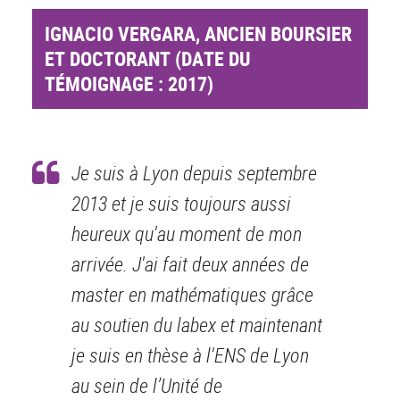
IGNACIO VERGARA, ANCIEN BOURSIER
ET DOCTORANT (DATE DU
TÉMOIGNAGE : 2017)
Je suis à Lyon depuis septembre
2013 et je suis toujours aussi
heureux qu'au moment de mon
arrivée. J'ai fait deux années de
master en mathématiques grâce
au soutien du labex et maintenant
je suis en thèse à l'ENS de Lyon
au sein de l’Unité de