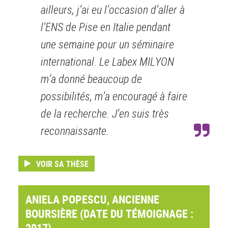
ailleurs, j’ai eu l’occasion d’aller à
l’ENS de Pise en Italie pendant
une semaine pour un séminaire
international. Le Labex MILYON
m’a donné beaucoup de
possibilités, m’a encouragé à faire
de la recherche. J’en suis très
reconnaissante.
VOIR SA THÈSE
ANIELA POPESCU, ANCIENNE
BOURSIÈRE (DATE DU TÉMOIGNAGE :
2017)