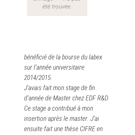
bénéficié de la bourse du labex
sur l'année universitaire
2014/2015.
J'avais fait mon stage de fin
d'année de Master chez EDF R&D.
Ce stage a contribué à mon
insertion après le master. J’ai
ensuite fait une thèse CIFRE en