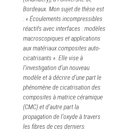
Bordeaux. Mon sujet de thèse est
: « Écoulements incompressibles
réactifs avec interfaces : modèles
macroscopiques et applications
aux matériaux composites auto-
cicatrisants ». Elle vise à
l’investigation d’un nouveau
modèle et à décrire d’une part le
phénomène de cicatrisation des
composites à matrice céramique
(CMC) et d’autre part la
propagation de l’oxyde à travers
les fibres de ces derniers.