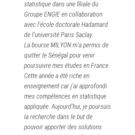
statistique dans une filiale du
Groupe ENGIE en collaboration
avec l'école doctorale Hadamard
de l'université Paris Saclay.
La bourse MILYON m'a permis de
quitter le Sénégal pour venir
poursuivre mes études en France.
Cette année a été riche en
enseignement car j'ai approfondi
mes compétences en statistique
appliquée. Aujourd'hui, je poursuis
la recherche dans le but de
pouvoir apporter des solutions