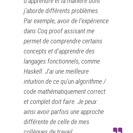
d'apprendre et la manière dont
j'aborde différents problèmes.
Par exemple, avoir de l'expérience
dans Coq proof assisant me
permet de comprendre certains
concepts et d'apprendre des
langages fonctionnels, comme
Haskell. J'ai une meilleure
intuition de ce qu'un algorithme /
code mathématiquement correct
et complet doit faire. Je peux
ainsi avoir parfois une approche
différente de celle de mes
collègues de travail.