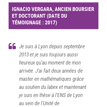
IGNACIO VERGARA, ANCIEN BOURSIER
ET DOCTORANT (DATE DU
TÉMOIGNAGE : 2017)
Je suis à Lyon depuis septembre
2013 et je suis toujours aussi
heureux qu'au moment de mon
arrivée. J'ai fait deux années de
master en mathématiques grâce
au soutien du labex et maintenant
je suis en thèse à l'ENS de Lyon
au sein de l’Unité de