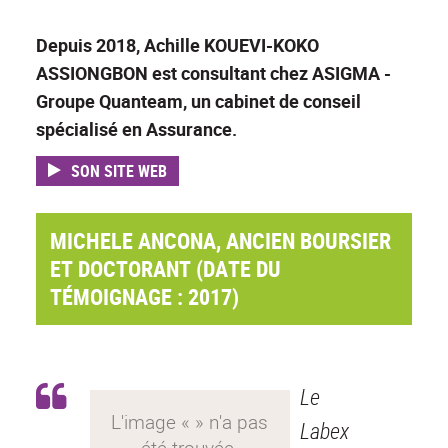
Depuis 2018, Achille KOUEVI-KOKO
ASSIONGBON est consultant chez ASIGMA -
Groupe Quanteam, un cabinet de conseil
spécialisé en Assurance.
SON SITE WEB
MICHELE ANCONA, ANCIEN BOURSIER
ET DOCTORANT (DATE DU
TÉMOIGNAGE : 2017)
Le
Labex