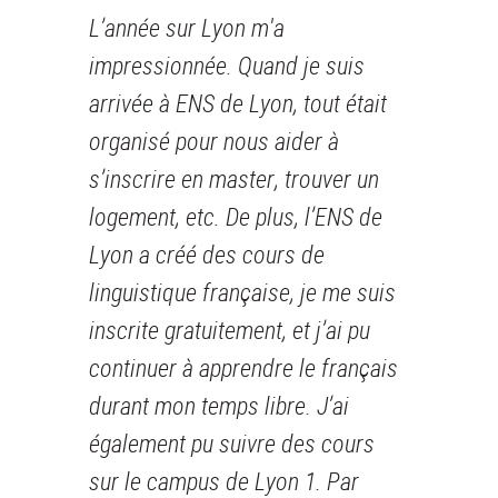
L’année sur Lyon m'a
impressionnée. Quand je suis
arrivée à ENS de Lyon, tout était
organisé pour nous aider à
s’inscrire en master, trouver un
logement, etc. De plus, l’ENS de
Lyon a créé des cours de
linguistique française, je me suis
inscrite gratuitement, et j’ai pu
continuer à apprendre le français
durant mon temps libre. J’ai
également pu suivre des cours
sur le campus de Lyon 1. Par