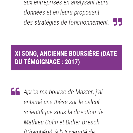
aux entreprises en analysant leurs
données et en leurs proposant
des stratégies de fonctionnement.
XI SONG, ANCIENNE BOURSIÈRE (DATE
DU TÉMOIGNAGE : 2017)
Après ma bourse de Master, j’ai
entamé une thèse sur le calcul
scientifique sous la direction de
Mathieu Colin et Didier Bresch
(Chambéry), à l’Université de