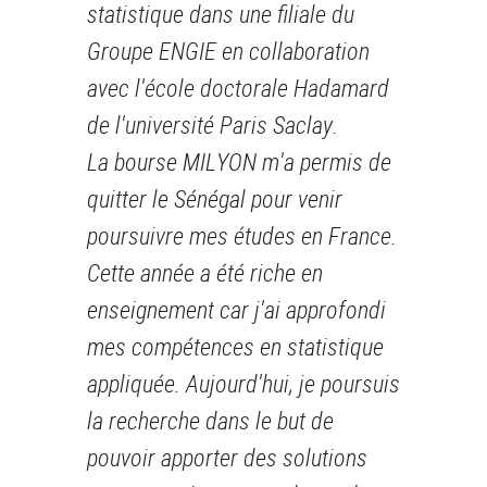
statistique dans une filiale du
Groupe ENGIE en collaboration
avec l'école doctorale Hadamard
de l'université Paris Saclay.
La bourse MILYON m'a permis de
quitter le Sénégal pour venir
poursuivre mes études en France.
Cette année a été riche en
enseignement car j'ai approfondi
mes compétences en statistique
appliquée. Aujourd'hui, je poursuis
la recherche dans le but de
pouvoir apporter des solutions