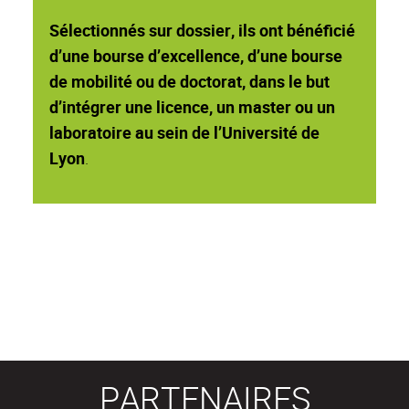
Sélectionnés sur dossier, ils ont bénéficié
d’une bourse d’excellence, d’une bourse
de mobilité ou de doctorat, dans le but
d’intégrer une licence, un master ou un
laboratoire au sein de l’Université de
Lyon
.
PARTENAIRES