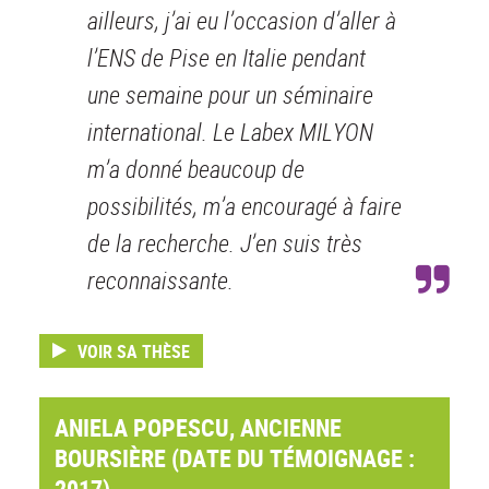
ailleurs, j’ai eu l’occasion d’aller à
l’ENS de Pise en Italie pendant
une semaine pour un séminaire
international. Le Labex MILYON
m’a donné beaucoup de
possibilités, m’a encouragé à faire
de la recherche. J’en suis très
reconnaissante.
VOIR SA THÈSE
ANIELA POPESCU, ANCIENNE
BOURSIÈRE (DATE DU TÉMOIGNAGE :
2017)