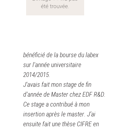
bénéficié de la bourse du labex
sur l'année universitaire
2014/2015.
J'avais fait mon stage de fin
d'année de Master chez EDF R&D.
Ce stage a contribué à mon
insertion après le master. J’ai
ensuite fait une thèse CIFRE en