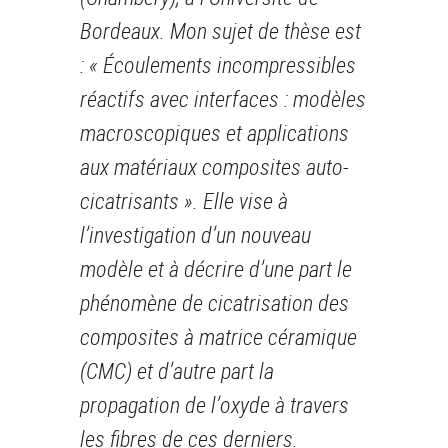
Bordeaux. Mon sujet de thèse est
: « Écoulements incompressibles
réactifs avec interfaces : modèles
macroscopiques et applications
aux matériaux composites auto-
cicatrisants ». Elle vise à
l’investigation d’un nouveau
modèle et à décrire d’une part le
phénomène de cicatrisation des
composites à matrice céramique
(CMC) et d’autre part la
propagation de l’oxyde à travers
les fibres de ces derniers.