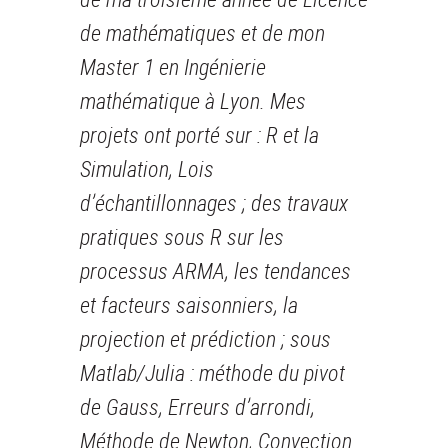
de mathématiques et de mon
Master 1 en Ingénierie
mathématique à Lyon. Mes
projets ont porté sur : R et la
Simulation, Lois
d’échantillonnages ; des travaux
pratiques sous R sur les
processus ARMA, les tendances
et facteurs saisonniers, la
projection et prédiction ; sous
Matlab/Julia : méthode du pivot
de Gauss, Erreurs d’arrondi,
Méthode de Newton, Convection