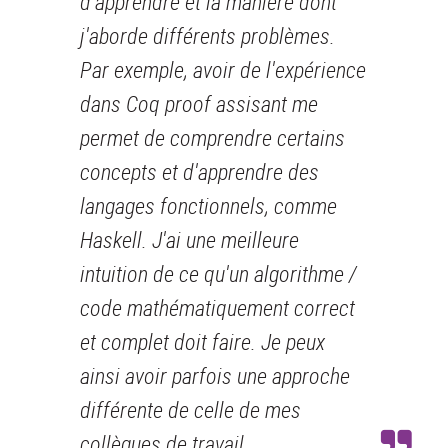
d'apprendre et la manière dont
j'aborde différents problèmes.
Par exemple, avoir de l'expérience
dans Coq proof assisant me
permet de comprendre certains
concepts et d'apprendre des
langages fonctionnels, comme
Haskell. J'ai une meilleure
intuition de ce qu'un algorithme /
code mathématiquement correct
et complet doit faire. Je peux
ainsi avoir parfois une approche
différente de celle de mes
collègues de travail.