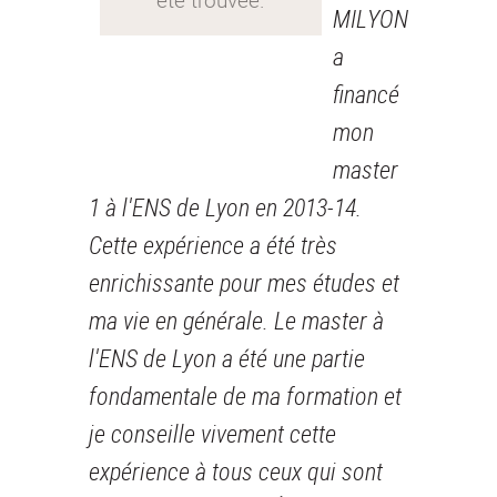
MILYON
a
financé
mon
master
1 à l'ENS de Lyon en 2013-14.
Cette expérience a été très
enrichissante pour mes études et
ma vie en générale. Le master à
l'ENS de Lyon a été une partie
fondamentale de ma formation et
je conseille vivement cette
expérience à tous ceux qui sont