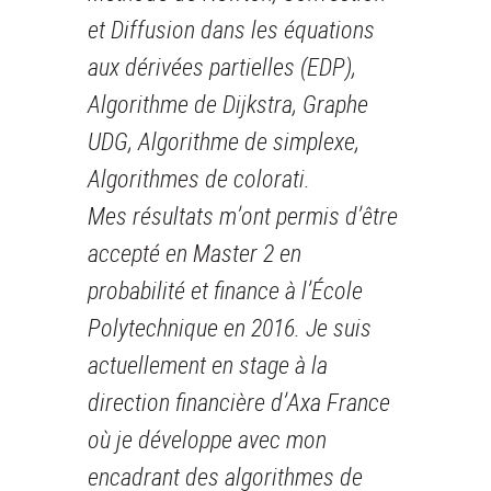
et Diffusion dans les équations
aux dérivées partielles (EDP),
Algorithme de Dijkstra, Graphe
UDG, Algorithme de simplexe,
Algorithmes de colorati.
Mes résultats m’ont permis d’être
accepté en Master 2 en
probabilité et finance à l’École
Polytechnique en 2016. Je suis
actuellement en stage à la
direction financière d’Axa France
où je développe avec mon
encadrant des algorithmes de