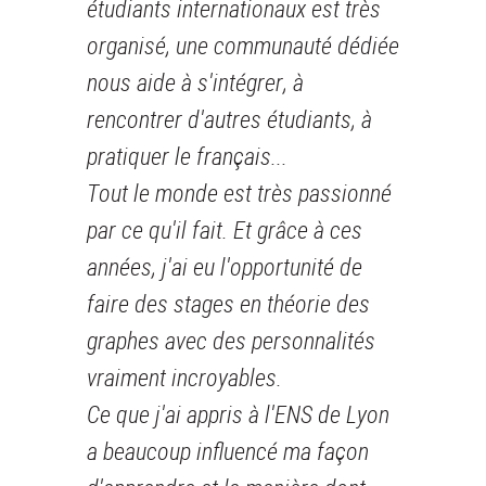
étudiants internationaux est très
organisé, une communauté dédiée
nous aide à s'intégrer, à
rencontrer d'autres étudiants, à
pratiquer le français...
Tout le monde est très passionné
par ce qu'il fait. Et grâce à ces
années, j'ai eu l'opportunité de
faire des stages en théorie des
graphes avec des personnalités
vraiment incroyables.
Ce que j'ai appris à l'ENS de Lyon
a beaucoup influencé ma façon