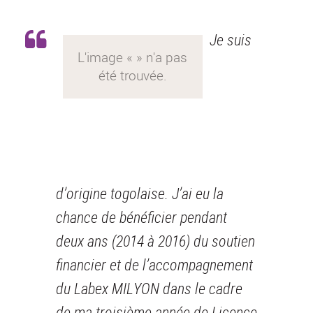
Je suis
d’origine togolaise. J’ai eu la
chance de bénéficier pendant
deux ans (2014 à 2016) du soutien
financier et de l’accompagnement
du Labex MILYON dans le cadre
de ma troisième année de Licence