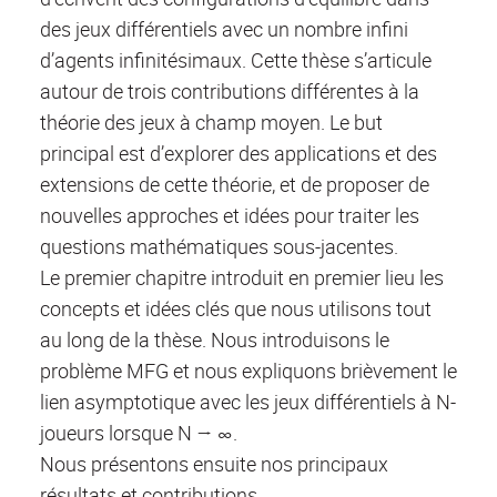
des jeux différentiels avec un nombre infini
d’agents infinitésimaux. Cette thèse s’articule
autour de trois contributions différentes à la
théorie des jeux à champ moyen. Le but
principal est d’explorer des applications et des
extensions de cette théorie, et de proposer de
nouvelles approches et idées pour traiter les
questions mathématiques sous-jacentes.
Le premier chapitre introduit en premier lieu les
concepts et idées clés que nous utilisons tout
au long de la thèse. Nous introduisons le
problème MFG et nous expliquons brièvement le
lien asymptotique avec les jeux différentiels à N-
joueurs lorsque N → ∞.
Nous présentons ensuite nos principaux
résultats et contributions.