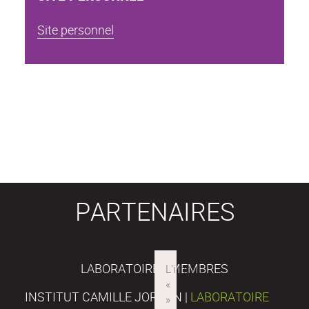
Site personnel
PARTENAIRES
LABORATOIRES MEMBRES
INSTITUT CAMILLE JORDAN |
LABORATOIRE