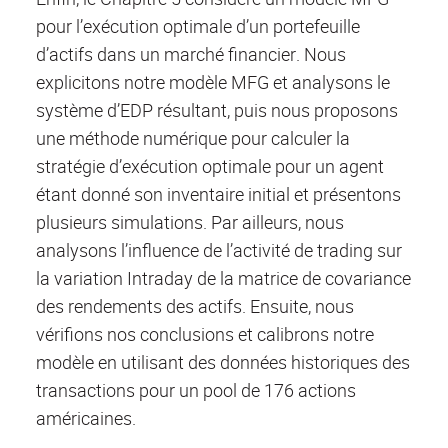
pour l’exécution optimale d’un portefeuille
d’actifs dans un marché financier. Nous
explicitons notre modèle MFG et analysons le
système d’EDP résultant, puis nous proposons
une méthode numérique pour calculer la
stratégie d’exécution optimale pour un agent
étant donné son inventaire initial et présentons
plusieurs simulations. Par ailleurs, nous
analysons l’influence de l’activité de trading sur
la variation Intraday de la matrice de covariance
des rendements des actifs. Ensuite, nous
vérifions nos conclusions et calibrons notre
modèle en utilisant des données historiques des
transactions pour un pool de 176 actions
américaines.