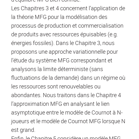
Les Chapitres 3 et 4 concernent l’application de
la théorie MFG pour la modélisation des
processus de production et commercialisation
de produits avec ressources épuisables (e.g.
énergies fossiles). Dans le Chapitre 3, nous
proposons une approche variationnelle pour
l’étude du système MFG correspondant et
analysons la limite déterministe (sans
fluctuations de la demande) dans un régime où
les ressources sont renouvelables ou
abondantes. Nous traitons dans le Chapitre 4
l’approximation MFG en analysant le lien
asymptotique entre le modèle de Cournot à N-
joueurs et le modèle de Cournot MFG lorsque N
est grand.
Enfin, le Chapitre 5 considère un modèle MFG