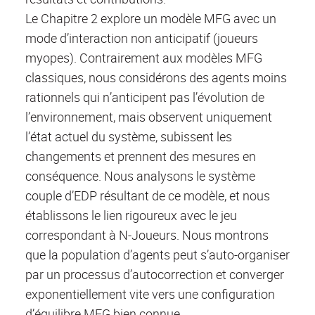
Le Chapitre 2 explore un modèle MFG avec un
mode d’interaction non anticipatif (joueurs
myopes). Contrairement aux modèles MFG
classiques, nous considérons des agents moins
rationnels qui n’anticipent pas l’évolution de
l’environnement, mais observent uniquement
l’état actuel du système, subissent les
changements et prennent des mesures en
conséquence. Nous analysons le système
couple d’EDP résultant de ce modèle, et nous
établissons le lien rigoureux avec le jeu
correspondant à N-Joueurs. Nous montrons
que la population d’agents peut s’auto-organiser
par un processus d’autocorrection et converger
exponentiellement vite vers une configuration
d’équilibre MFG bien connue.