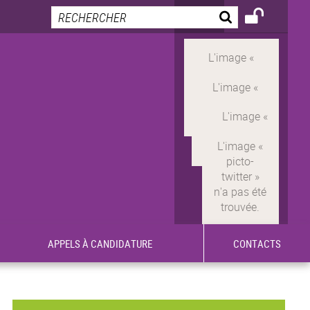
APPELS À CANDIDATURE
CONTACTS