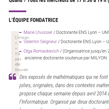
L’ÉQUIPE FONDATRICE
Marie Lhuissier
/ Doctorante ENS Lyon – UM
Valentin Seigneur
/ Doctorante ENS Lyon – 
Olga Romaskevich
/ (Organisatrice jusqu’e
ancienne doctorante soutenue par MILYON
Des exposés de mathématiques qui ne font p
jolies, originales, dans des contextes inatte
propose chaque semaine depuis avril 2014 
l’Informatique. Organisé par deux doctorant