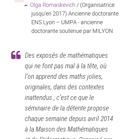
Olga Romaskevich
/ (Organisatrice
jusqu’en 2017) Ancienne doctorante
ENS Lyon – UMPA - ancienne
doctorante soutenue par MILYON
Des exposés de mathématiques
qui ne font pas mal à la tête, où
l’on apprend des maths jolies,
originales, dans des contextes
inattendus ; c’est ce que le
séminaire de la détente propose
chaque semaine depuis avril 2014
à la Maison des Mathématiques