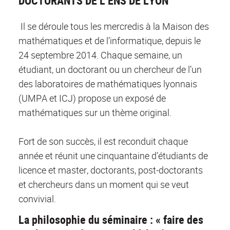
DOCTORANTS DE L’ENS DE LYON
Il se déroule tous les mercredis à la Maison des
mathématiques et de l’informatique, depuis le
24 septembre 2014. Chaque semaine, un
étudiant, un doctorant ou un chercheur de l’un
des laboratoires de mathématiques lyonnais
(UMPA et ICJ) propose un exposé de
mathématiques sur un thème original.
Fort de son succès, il est reconduit chaque
année et réunit une cinquantaine d’étudiants de
licence et master, doctorants, post-doctorants
et chercheurs dans un moment qui se veut
convivial.
La philosophie du séminaire : « faire des