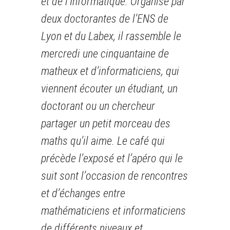
et de l’Informatique. Organisé par
deux doctorantes de l’ENS de
Lyon et du Labex, il rassemble le
mercredi une cinquantaine de
matheux et d’informaticiens, qui
viennent écouter un étudiant, un
doctorant ou un chercheur
partager un petit morceau des
maths qu’il aime. Le café qui
précède l’exposé et l’apéro qui le
suit sont l’occasion de rencontres
et d’échanges entre
mathématiciens et informaticiens
de différents niveaux et