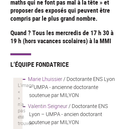
maths qui ne font pas mal à la tête » et
proposer des exposés qui peuvent être
compris par le plus grand nombre.
Quand ? Tous les mercredis de 17 h 30 à
19 h (hors vacances scolaires) à la MMI
L’ÉQUIPE FONDATRICE
Marie Lhuissier
/ Doctorante ENS Lyon
– UMPA - ancienne doctorante
soutenue par MILYON
Valentin Seigneur
/ Doctorante ENS
Lyon – UMPA - ancien doctorant
soutenue par MILYON