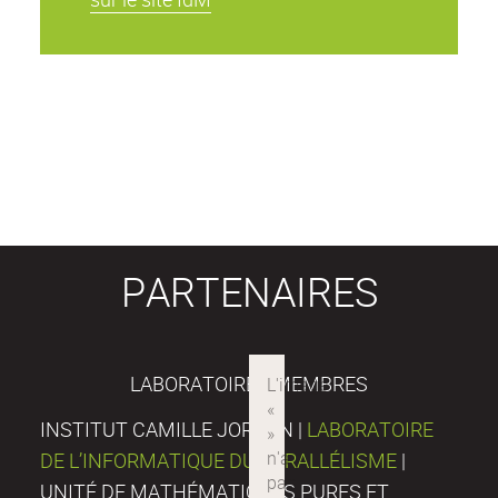
PARTENAIRES
LABORATOIRES MEMBRES
INSTITUT CAMILLE JORDAN |
LABORATOIRE
DE L’INFORMATIQUE DU PARALLÉLISME
|
UNITÉ DE MATHÉMATIQUES PURES ET