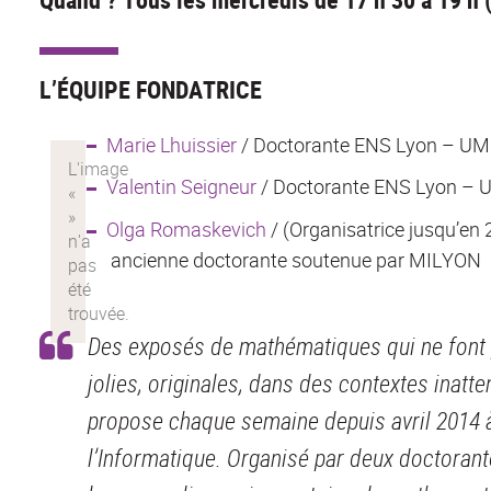
L’ÉQUIPE FONDATRICE
Marie Lhuissier
/ Doctorante ENS Lyon – UM
Valentin Seigneur
/ Doctorante ENS Lyon – 
Olga Romaskevich
/ (Organisatrice jusqu’e
ancienne doctorante soutenue par MILYON
Des exposés de mathématiques qui ne font p
jolies, originales, dans des contextes inatte
propose chaque semaine depuis avril 2014 
l’Informatique. Organisé par deux doctorant