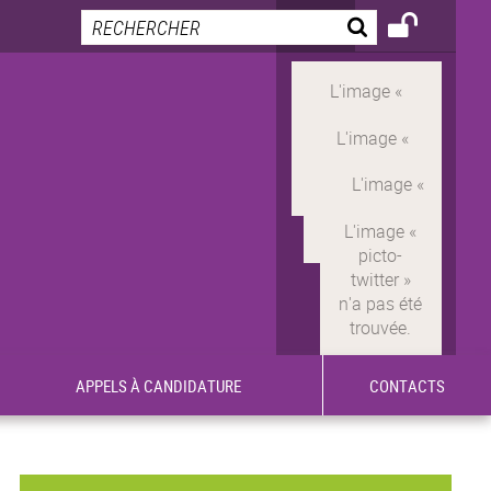
APPELS À CANDIDATURE
CONTACTS